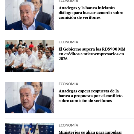
ECONOMÍA
Anadegas y la banca iniciarán
diálogo para buscar acuerdo sobre
comisión de verifones
ECONOMÍA
El Gobierno supera los RD$900 MM
en créditos a microempresarios en
2026
ECONOMÍA
Anadegas espera respuesta de la
banca a propuesta por el conflicto
sobre comisión de verifones
ECONOMÍA
Ministerios se alían para impulsar