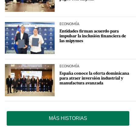
ECONOMÍA
Entidades firman acuerdo para
impulsar la inclusión financiera de
las mipymes
ECONOMÍA
España conoce la oferta dominicana
para atraer inversión industrial y
manufactura avanzada
MÁS HISTORIAS