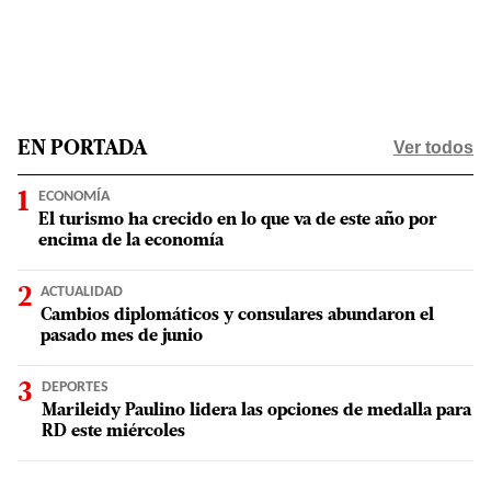
Ver todos
EN PORTADA
ECONOMÍA
El turismo ha crecido en lo que va de este año por
encima de la economía
ACTUALIDAD
Cambios diplomáticos y consulares abundaron el
pasado mes de junio
DEPORTES
Marileidy Paulino lidera las opciones de medalla para
RD este miércoles