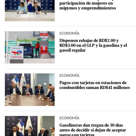
participación de mujeres en
mipymes y emprendimientos
ECONOMÍA
Disponen rebajas de RD$2.00 y
RD$3.00 en el GLP y la gasolina y el
gasoil regular
ECONOMÍA
Pagos con tarjetas en estaciones de
combustibles suman RD$41 millones
ECONOMÍA
Gasolineras dan tregua de 30 días
antes de decidir si dejan de aceptar
pagos con tarjetas