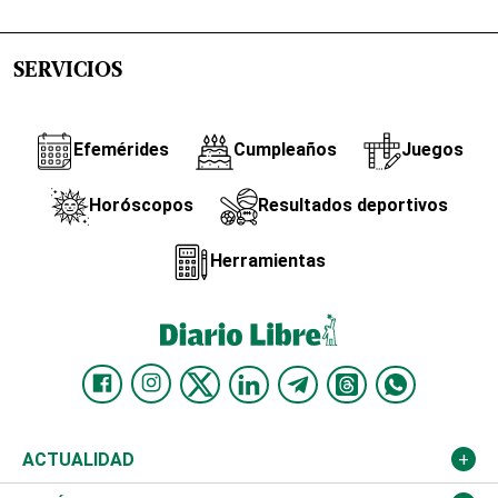
SERVICIOS
Efemérides
Cumpleaños
Juegos
Horóscopos
Resultados deportivos
Herramientas
ACTUALIDAD