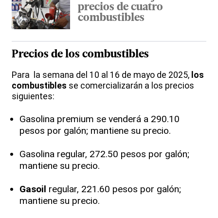
precios de cuatro
combustibles
Precios de los
combustibles
Para la semana del 10 al 16 de mayo de 2025,
los
combustibles
se comercializarán a los precios
siguientes:
Gasolina premium se venderá a 290.10
pesos por galón; mantiene su precio.
Gasolina regular, 272.50 pesos por galón;
mantiene su precio.
Gasoil
regular, 221.60 pesos por galón;
mantiene su precio.