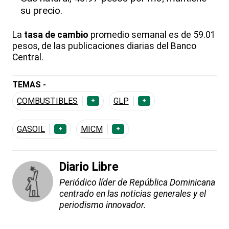
su precio.
La
tasa de cambio
promedio semanal es de 59.01
pesos, de las publicaciones diarias del Banco
Central.
TEMAS -
COMBUSTIBLES
GLP
+
+
GASOIL
MICM
+
+
Diario Libre
Periódico líder de República Dominicana
centrado en las noticias generales y el
periodismo innovador.