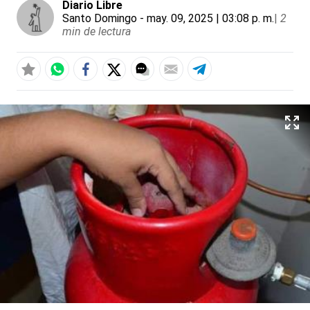
Diario Libre
Santo Domingo
- may. 09, 2025 | 03:08 p. m.
|
2
min de lectura