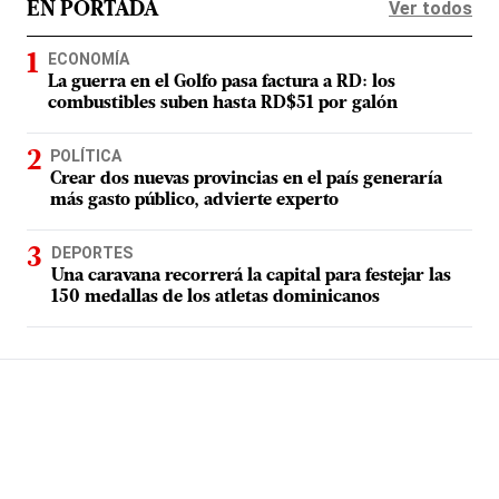
Ver todos
EN PORTADA
ECONOMÍA
La guerra en el Golfo pasa factura a RD: los
combustibles suben hasta RD$51 por galón
POLÍTICA
Crear dos nuevas provincias en el país generaría
más gasto público, advierte experto
DEPORTES
Una caravana recorrerá la capital para festejar las
150 medallas de los atletas dominicanos