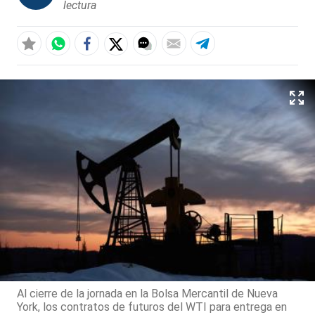
lectura
Al cierre de la jornada en la Bolsa Mercantil de Nueva
York, los contratos de futuros del WTI para entrega en