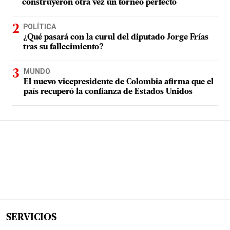
construyeron otra vez un torneo perfecto
POLÍTICA
¿Qué pasará con la curul del diputado Jorge Frías
tras su fallecimiento?
MUNDO
El nuevo vicepresidente de Colombia afirma que el
país recuperó la confianza de Estados Unidos
SERVICIOS