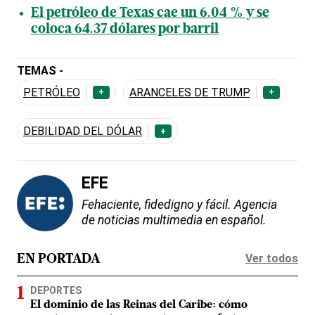
El petróleo de Texas cae un 6.04 % y se
coloca 64.37 dólares por barril
TEMAS -
PETRÓLEO
ARANCELES DE TRUMP
+
+
DEBILIDAD DEL DÓLAR
+
EFE
Fehaciente, fidedigno y fácil. Agencia
de noticias multimedia en español.
Ver todos
EN PORTADA
DEPORTES
El dominio de las Reinas del Caribe: cómo