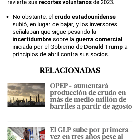
revierte sus
recortes voluntarios
de 2023.
No obstante, el
crudo estadounidense
subió, en lugar de bajar, y los inversores
señalaban que sigue pesando la
incertidumbre
sobre la
guerra comercial
iniciada por el Gobierno de
Donald Trump
a
principios de abril contra sus socios.
RELACIONADAS
OPEP+ aumentará
producción de crudo en
más de medio millón de
barriles a partir de agosto
El GLP sube por primera
vez en tres años pese al