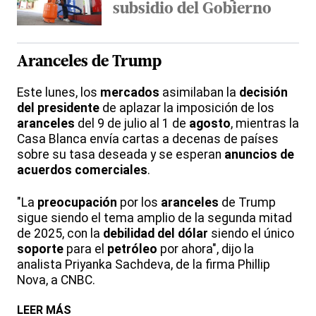
subsidio del Gobierno
Aranceles de Trump
Este lunes, los
mercados
asimilaban la
decisión
del presidente
de aplazar la imposición de los
aranceles
del 9 de julio al 1 de
agosto
, mientras la
Casa Blanca envía cartas a decenas de países
sobre su tasa deseada y se esperan
anuncios de
acuerdos comerciales
.
"La
preocupación
por los
aranceles
de Trump
sigue siendo el tema amplio de la segunda mitad
de 2025, con la
debilidad del dólar
siendo el único
soporte
para el
petróleo
por ahora", dijo la
analista Priyanka Sachdeva, de la firma Phillip
Nova, a CNBC.
LEER MÁS