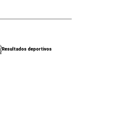
Resultados deportivos