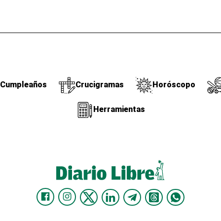
Cumpleaños
Crucigramas
Horóscopo
Herramientas