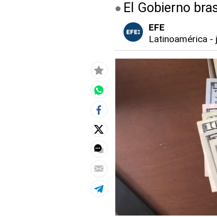
El Gobierno bras
EFE
Latinoamérica
-