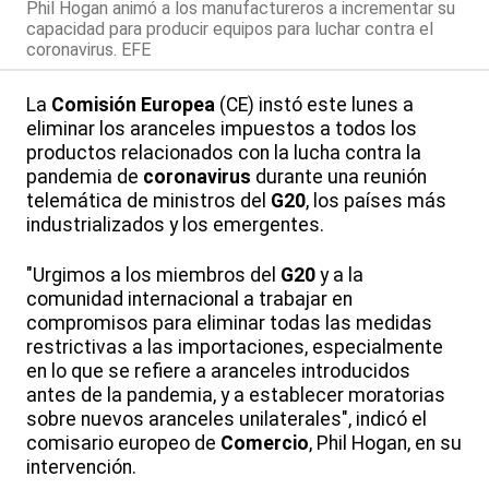
Phil Hogan animó a los manufactureros a incrementar su
capacidad para producir equipos para luchar contra el
coronavirus. EFE
La
Comisión Europea
(CE) instó este lunes a
eliminar los aranceles impuestos a todos los
productos relacionados con la lucha contra la
pandemia de
coronavirus
durante una reunión
telemática de ministros del
G20
, los países más
industrializados y los emergentes.
"Urgimos a los miembros del
G20
y a la
comunidad internacional a trabajar en
compromisos para eliminar todas las medidas
restrictivas a las importaciones, especialmente
en lo que se refiere a aranceles introducidos
antes de la pandemia, y a establecer moratorias
sobre nuevos aranceles unilaterales", indicó el
comisario europeo de
Comercio
, Phil Hogan, en su
intervención.