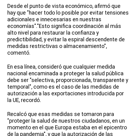
Desde el punto de vista económico, afirmó que
hay que "hacer todo lo posible por evitar tensiones
adicionales e innecesarias en nuestras
economías"."Esto significa coordinación al más
alto nivel para restaurar la confianza y
predictibilidad, y evitar la espiral descendente de
medidas restrictivas o almacenamiento",
comentó.
En esa línea, consideró que cualquier medida
nacional encaminada a proteger la salud pública
debe ser "selectiva, proporcionada, transparente y
temporal", como es el caso de las medidas de
autorización a las exportaciones introducida por
la UE, recordó.
Recalcó que esas medidas se tomaron para
"proteger la salud de nuestros ciudadanos, en un
momento en el que Europa estaba en el epicentro
de la pandemia", y que la autorización de las