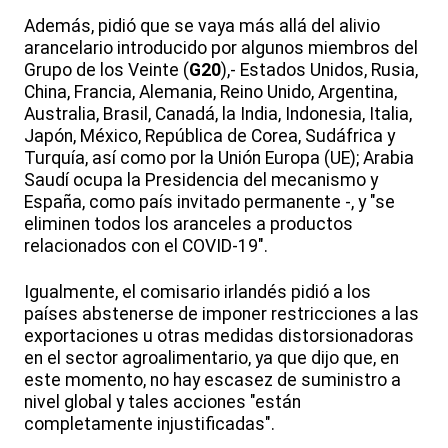
Además, pidió que se vaya más allá del alivio
arancelario introducido por algunos miembros del
Grupo de los Veinte (
G20
),- Estados Unidos, Rusia,
China, Francia, Alemania, Reino Unido, Argentina,
Australia, Brasil, Canadá, la India, Indonesia, Italia,
Japón, México, República de Corea, Sudáfrica y
Turquía, así como por la Unión Europa (UE); Arabia
Saudí ocupa la Presidencia del mecanismo y
España, como país invitado permanente -, y "se
eliminen todos los aranceles a productos
relacionados con el COVID-19".
Igualmente, el comisario irlandés pidió a los
países abstenerse de imponer restricciones a las
exportaciones u otras medidas distorsionadoras
en el sector agroalimentario, ya que dijo que, en
este momento, no hay escasez de suministro a
nivel global y tales acciones "están
completamente injustificadas".