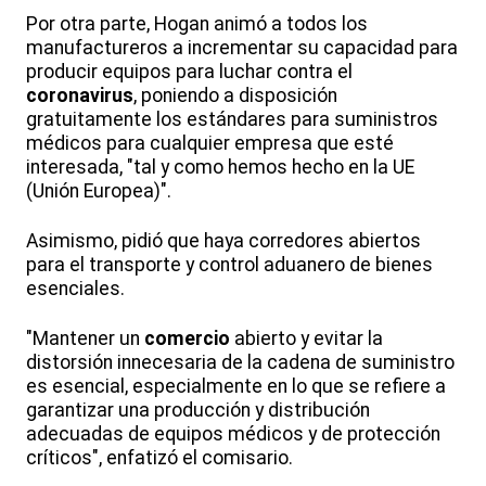
Por otra parte, Hogan animó a todos los
manufactureros a incrementar su capacidad para
producir equipos para luchar contra el
coronavirus
, poniendo a disposición
gratuitamente los estándares para suministros
médicos para cualquier empresa que esté
interesada, "tal y como hemos hecho en la UE
(Unión Europea)".
Asimismo, pidió que haya corredores abiertos
para el transporte y control aduanero de bienes
esenciales.
"Mantener un
comercio
abierto y evitar la
distorsión innecesaria de la cadena de suministro
es esencial, especialmente en lo que se refiere a
garantizar una producción y distribución
adecuadas de equipos médicos y de protección
críticos", enfatizó el comisario.