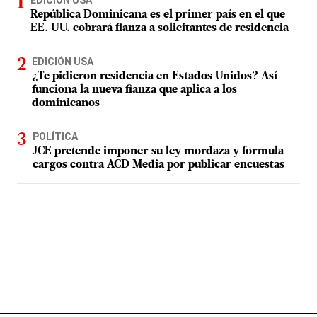
EDICIÓN USA
República Dominicana es el primer país en el que
EE. UU. cobrará fianza a solicitantes de residencia
EDICIÓN USA
¿Te pidieron residencia en Estados Unidos? Así
funciona la nueva fianza que aplica a los
dominicanos
POLÍTICA
JCE pretende imponer su ley mordaza y formula
cargos contra ACD Media por publicar encuestas