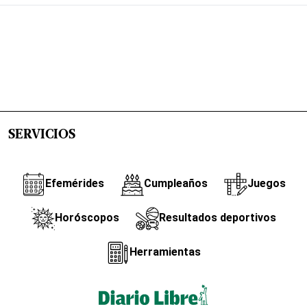
SERVICIOS
Efemérides
Cumpleaños
Juegos
Horóscopos
Resultados deportivos
Herramientas