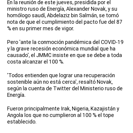
En la reunión de este jueves, presidida por el
ministro ruso de Energía, Alexander Novak, y su
homólogo saudí, Abdelaziz bin Salmán, se tomó
nota de que el cumplimiento del pacto fue del 87
% en su primer mes de vigor.
Pero 'ante la conmoción pandémica del COVID-19
y la grave recesión económica mundial que ha
causado', el JMMC insiste en que se debe a toda
costa alcanzar el 100 %.
'Todos entienden que lograr una recuperación
sostenible aún no está cerca', resaltó Novak,
según la cuenta de Twitter del Ministerio ruso de
Energía.
Fueron principalmente Irak, Nigeria, Kazajistán y
Angola los que no cumplieron al 100 % el tope
establecido.