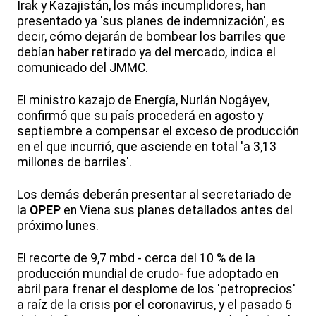
Irak y Kazajistán, los más incumplidores, han
presentado ya 'sus planes de indemnización', es
decir, cómo dejarán de bombear los barriles que
debían haber retirado ya del mercado, indica el
comunicado del JMMC.
El ministro kazajo de Energía, Nurlán Nogáyev,
confirmó que su país procederá en agosto y
septiembre a compensar el exceso de producción
en el que incurrió, que asciende en total 'a 3,13
millones de barriles'.
Los demás deberán presentar al secretariado de
la
OPEP
en Viena sus planes detallados antes del
próximo lunes.
El recorte de 9,7 mbd - cerca del 10 % de la
producción mundial de crudo- fue adoptado en
abril para frenar el desplome de los 'petroprecios'
a raíz de la crisis por el coronavirus, y el pasado 6