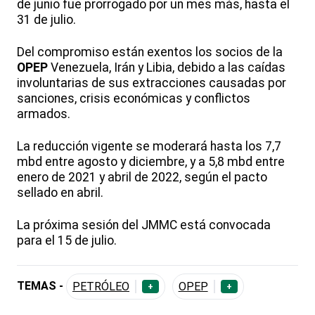
de junio fue prorrogado por un mes más, hasta el
31 de julio.
Del compromiso están exentos los socios de la
OPEP
Venezuela, Irán y Libia, debido a las caídas
involuntarias de sus extracciones causadas por
sanciones, crisis económicas y conflictos
armados.
La reducción vigente se moderará hasta los 7,7
mbd entre agosto y diciembre, y a 5,8 mbd entre
enero de 2021 y abril de 2022, según el pacto
sellado en abril.
La próxima sesión del JMMC está convocada
para el 15 de julio.
TEMAS -
PETRÓLEO
OPEP
+
+