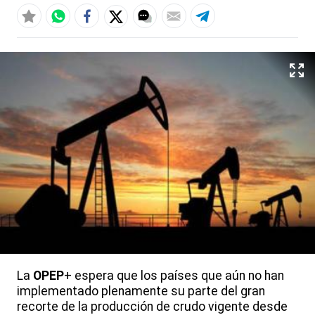
La
OPEP
+ espera que los países que aún no han
implementado plenamente su parte del gran
recorte de la producción de crudo vigente desde