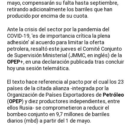
mayo, compensarán su falta hasta septiembre,
retirando adicionalmente los barriles que han
producido por encima de su cuota.
Ante la crisis del sector por la pandemia del
COVID-19, 'es de importancia crítica la plena
adhesión' al acuerdo para limitar la oferta
petrolera, resaltó este jueves el Comité Conjunto
de Supervisión Ministerial (JMMC, en inglés) de la
OPEP
+, en una declaración publicada tras concluir
hoy una sesión telemática.
El texto hace referencia al pacto por el cual los 23
países de la citada alianza -integrada por la
Organización de Países Exportadores de
Petróleo
(
OPEP
) y diez productores independientes, entre
ellos Rusia- se comprometieron a reducir el
bombeo conjunto en 9,7 millones de barriles
diarios (mbd) a partir del 1 de mayo.