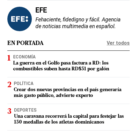
EFE
Fehaciente, fidedigno y fácil. Agencia
de noticias multimedia en español.
Ver todos
EN PORTADA
ECONOMÍA
La guerra en el Golfo pasa factura a RD: los
combustibles suben hasta RD$51 por galón
POLÍTICA
Crear dos nuevas provincias en el país generaría
más gasto público, advierte experto
DEPORTES
Una caravana recorrerá la capital para festejar las
150 medallas de los atletas dominicanos