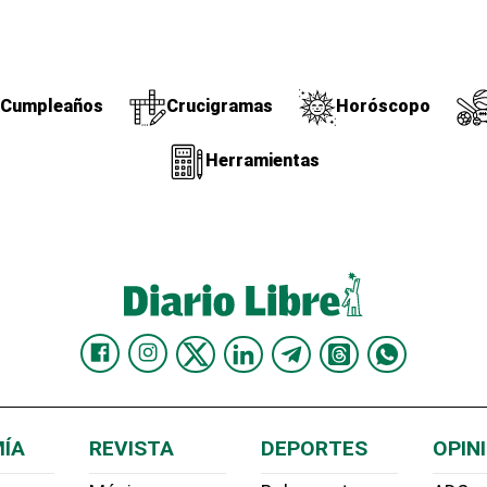
Cumpleaños
Crucigramas
Horóscopo
Herramientas
ÍA
REVISTA
DEPORTES
OPIN