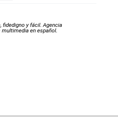
 fidedigno y fácil. Agencia
s multimedia en español.