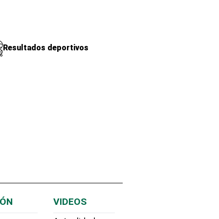
Resultados deportivos
IÓN
VIDEOS