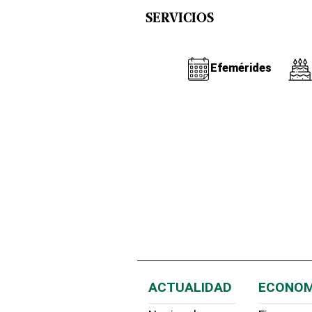
SERVICIOS
Efemérides
ACTUALIDAD
ECONOM