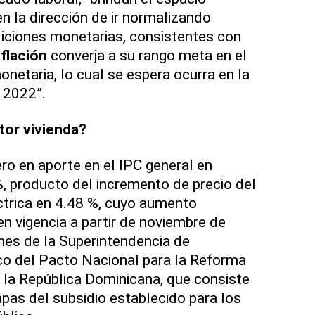
n la dirección de ir normalizando
iciones monetarias, consistentes con
nflación
converja a su rango meta en el
onetaria, lo cual se espera ocurra en la
 2022”.
tor vivienda?
ero en aporte en el IPC general en
%, producto del incremento de precio del
éctrica en 4.48 %, cuyo aumento
en vigencia a partir de noviembre de
nes de la Superintendencia de
rco del Pacto Nacional para la Reforma
n la República Dominicana, que consiste
pas del subsidio establecido para los