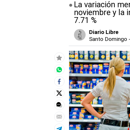
La variación me
noviembre y la 
7.71 %
Diario Libre
Santo Domingo