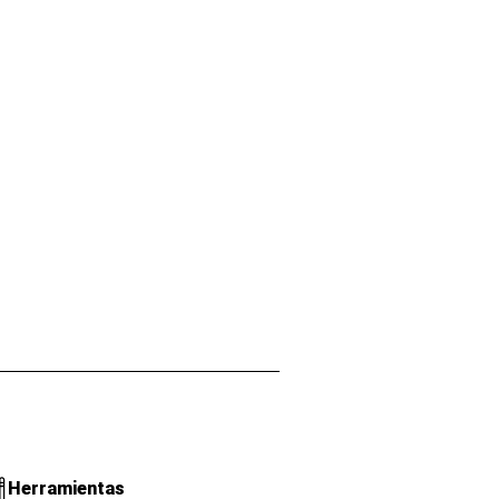
Herramientas