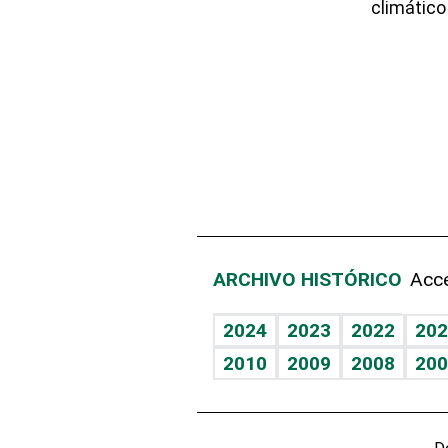
climático
ARCHIVO HISTÓRICO
Acce
2024
2023
2022
202
2010
2009
2008
200