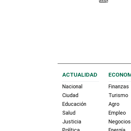
ACTUALIDAD
ECONOM
Nacional
Finanzas
Ciudad
Turismo
Educación
Agro
Salud
Empleo
Justicia
Negocios
Política
Energía