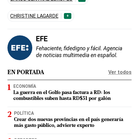
CHRISTINE LAGARDE
+
EFE
Fehaciente, fidedigno y fácil. Agencia
de noticias multimedia en español.
Ver todos
EN PORTADA
ECONOMÍA
La guerra en el Golfo pasa factura a RD: los
combustibles suben hasta RD$51 por galón
POLÍTICA
Crear dos nuevas provincias en el país generaría
más gasto público, advierte experto