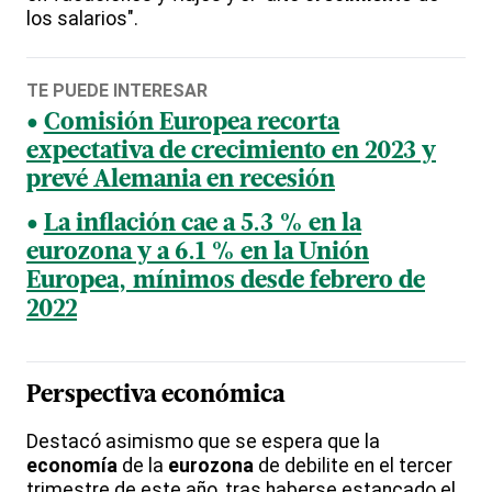
los salarios".
TE PUEDE INTERESAR
Comisión Europea recorta
expectativa de crecimiento en 2023 y
prevé Alemania en recesión
La inflación cae a 5.3 % en la
eurozona y a 6.1 % en la Unión
Europea, mínimos desde febrero de
2022
Perspectiva económica
Destacó asimismo que se espera que la
economía
de la
eurozona
de debilite en el tercer
trimestre de este año, tras haberse estancado el