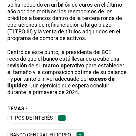
se ha reducido en un billón de euros en el último
año por dos motivos: los reembolsos de los
créditos a bancos dentro de la tercera ronda de
operaciones de refinanciación a largo plazo
(TLTRO III) y la venta de títulos adquiridos en el
programa de compra de activos.
Dentro de este punto, la presidenta del BCE
recordó que el banco está llevando a cabo una
revisión
de su
marco operativo
para establecer
el tamaño y la composición óptima de su balance
- y por tanto el nivel adecuado del
exceso de
liquidez
-, un ejercicio que espera concluir
durante la primavera de 2024.
TEMAS -
TIPOS DE INTERÉS
+
BANCO CENTRAL EUROPEO
+