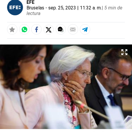
EFE
Bruselas
- sep. 25, 2023 | 11:32 a. m.
|
5 min de
lectura