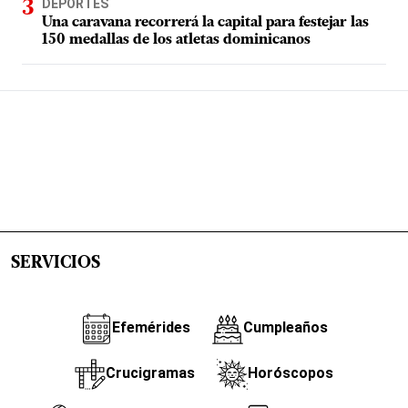
DEPORTES
Una caravana recorrerá la capital para festejar las
150 medallas de los atletas dominicanos
SERVICIOS
Efemérides
Cumpleaños
Crucigramas
Horóscopos