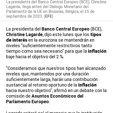
La presidenta del Banco Central Europeo (BCE), Christine
Lagarde, llega antes del Diálogo Monetario del
Parlamento de la UE en Bruselas, Bélgica, el 25 de
septiembre de 2023. (
EFE
)
La presidenta del
Banco Central Europeo
(BCE),
Christine Lagarde
, dijo este lunes que los
tipos
de interés
en la eurozona se mantendrán en
niveles "suficientemente restrictivos tanto
tiempo como sea necesario" para que la
inflación
baje hacia el objetivo del 2 %.
"Consideramos que nuestros tipos han alcanzado
niveles que, mantenidos por una duración
suficientemente larga, harán una contribución
sustancial al retorno oportuno de la
inflación
hacia nuestro objetivo", afirmó en un debate con la
comisión de
Asuntos Económicos del
Parlamento Europeo
.