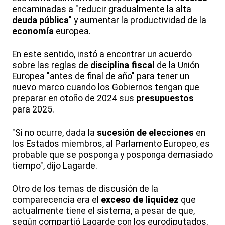
encaminadas a "reducir gradualmente la alta
deuda pública
" y aumentar la productividad de la
economía
europea.
En este sentido, instó a encontrar un acuerdo
sobre las reglas de
disciplina fiscal
de la Unión
Europea "antes de final de año" para tener un
nuevo marco cuando los Gobiernos tengan que
preparar en otoño de 2024 sus
presupuestos
para 2025.
"Si no ocurre, dada la
sucesión de elecciones
en
los Estados miembros, al Parlamento Europeo, es
probable que se posponga y posponga demasiado
tiempo", dijo Lagarde.
Otro de los temas de discusión de la
comparecencia era el
exceso de liquidez
que
actualmente tiene el sistema, a pesar de que,
según compartió Lagarde con los eurodiputados,