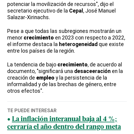
potenciar la movilización de recursos", dijo el
secretario ejecutivo de la
Cepal
, José Manuel
Salazar-Xirinachs.
Pese a que todas las subregiones mostrarán un
menor
crecimiento
en 2023 con respecto a 2022,
el informe destaca la
heterogeneidad
que existe
entre los países de la región.
La tendencia de bajo
crecimiento
, de acuerdo al
documento, "significará una
desaceeración
en la
creación de
empleo
y la persistencia de la
informalidad y de las brechas de género, entre
otros efectos".
TE PUEDE INTERESAR
La inflación interanual baja al 4 %;
cerraría el año dentro del rango meta