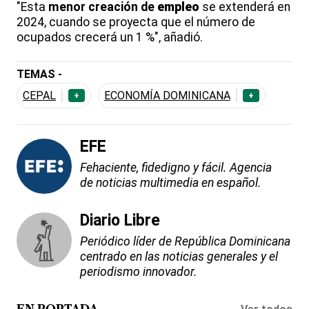
"Esta
menor creación de
empleo
se extenderá en
2024, cuando se proyecta que el número de
ocupados crecerá un 1 %", añadió.
TEMAS -
CEPAL
ECONOMÍA DOMINICANA
+
+
EFE
Fehaciente, fidedigno y fácil. Agencia
de noticias multimedia en español.
Diario Libre
Periódico líder de República Dominicana
centrado en las noticias generales y el
periodismo innovador.