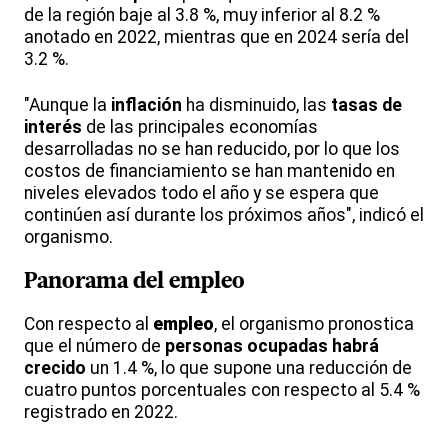
de la región baje al 3.8 %, muy inferior al 8.2 %
anotado en 2022, mientras que en 2024 sería del
3.2 %.
"Aunque la
inflación
ha disminuido, las
tasas de
interés
de las principales economías
desarrolladas no se han reducido, por lo que los
costos de financiamiento se han mantenido en
niveles elevados todo el año y se espera que
continúen así durante los próximos años", indicó el
organismo.
Panorama del empleo
Con respecto al
empleo
, el organismo pronostica
que el número de
personas ocupadas habrá
crecido
un 1.4 %, lo que supone una reducción de
cuatro puntos porcentuales con respecto al 5.4 %
registrado en 2022.