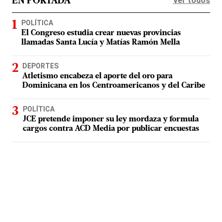
Ver todos
EN PORTADA
POLÍTICA
El Congreso estudia crear nuevas provincias
llamadas Santa Lucía y Matías Ramón Mella
DEPORTES
Atletismo encabeza el aporte del oro para
Dominicana en los Centroamericanos y del Caribe
POLÍTICA
JCE pretende imponer su ley mordaza y formula
cargos contra ACD Media por publicar encuestas