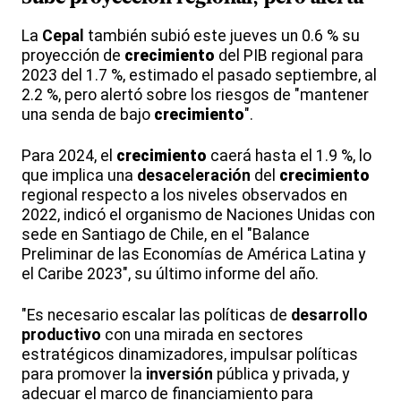
La
Cepal
también subió este jueves un 0.6 % su
proyección de
crecimiento
del PIB regional para
2023 del 1.7 %, estimado el pasado septiembre, al
2.2 %, pero alertó sobre los riesgos de "mantener
una senda de bajo
crecimiento
".
Para 2024, el
crecimiento
caerá hasta el 1.9 %, lo
que implica una
desaceleración
del
crecimiento
regional respecto a los niveles observados en
2022, indicó el organismo de Naciones Unidas con
sede en Santiago de Chile, en el "Balance
Preliminar de las Economías de América Latina y
el Caribe 2023", su último informe del año.
"Es necesario escalar las políticas de
desarrollo
productivo
con una mirada en sectores
estratégicos dinamizadores, impulsar políticas
para promover la
inversión
pública y privada, y
adecuar el marco de financiamiento para