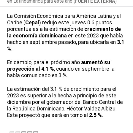
en Latinoamérica para este año (
FUENTE EXTERNA
)
La Comisión Económica para América Latina y el
Caribe (
Cepal
) redujo este jueves 0.6 puntos
porcentuales a la estimación de
crecimiento de
la economía dominicana
en este 2023 que había
hecho en septiembre pasado, para ubicarla en
3.1
%
.
En cambio, para el próximo año
aumentó su
proyección al 4.1 %
, cuando en septiembre la
había comunicado en 3 %.
La estimación del 3.1 % de crecimiento para el
2023 es superior a la hecha a principio de este
diciembre por el gobernador del Banco Central de
la República Dominicana, Héctor Valdez Albizu.
Este proyectó que será en torno al
2.5 %
.