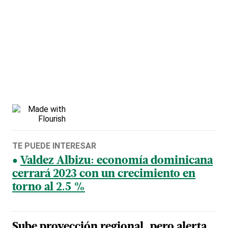
TE PUEDE INTERESAR
Valdez Albizu: economía dominicana
cerrará 2023 con un crecimiento en
torno al 2.5 %
Sube proyección regional, pero alerta