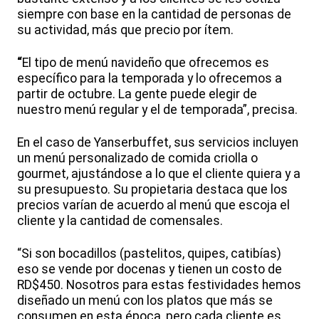
siempre con base en la cantidad de personas de
su actividad, más que precio por ítem.
“
El tipo de menú navideño que ofrecemos es
específico para la temporada y lo ofrecemos a
partir de octubre. La gente puede elegir de
nuestro menú regular y el de temporada”, precisa.
En el caso de Yanserbuffet, sus servicios incluyen
un menú personalizado de comida criolla o
gourmet, ajustándose a lo que el cliente quiera y a
su presupuesto. Su propietaria destaca que los
precios varían de acuerdo al menú que escoja el
cliente y la cantidad de comensales.
“Si son bocadillos (pastelitos, quipes, catibías)
eso se vende por docenas y tienen un costo de
RD$450. Nosotros para estas festividades hemos
diseñado un menú con los platos que más se
consumen en esta época, pero cada cliente es