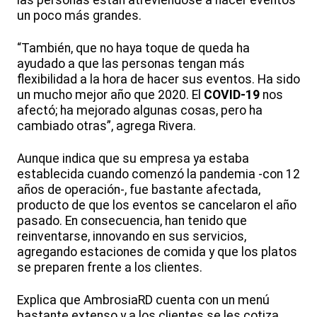
un poco más grandes.
“También, que no haya toque de queda ha
ayudado a que las personas tengan más
flexibilidad a la hora de hacer sus eventos. Ha sido
un mucho mejor año que 2020. El
COVID-19
nos
afectó; ha mejorado algunas cosas, pero ha
cambiado otras”, agrega Rivera.
Aunque indica que su empresa ya estaba
establecida cuando comenzó la pandemia -con 12
años de operación-, fue bastante afectada,
producto de que los eventos se cancelaron el año
pasado. En consecuencia, han tenido que
reinventarse, innovando en sus servicios,
agregando estaciones de comida y que los platos
se preparen frente a los clientes.
Explica que AmbrosiaRD cuenta con un menú
bastante extenso y a los clientes se les cotiza