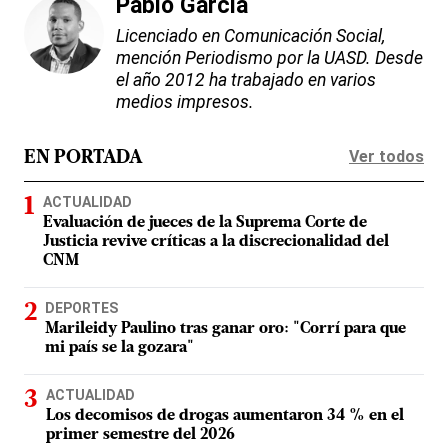
Pablo García
Licenciado en Comunicación Social,
mención Periodismo por la UASD. Desde
el año 2012 ha trabajado en varios
medios impresos.
Ver todos
EN PORTADA
ACTUALIDAD
Evaluación de jueces de la Suprema Corte de
Justicia revive críticas a la discrecionalidad del
CNM
DEPORTES
Marileidy Paulino tras ganar oro: "Corrí para que
mi país se la gozara"
ACTUALIDAD
Los decomisos de drogas aumentaron 34 % en el
primer semestre del 2026