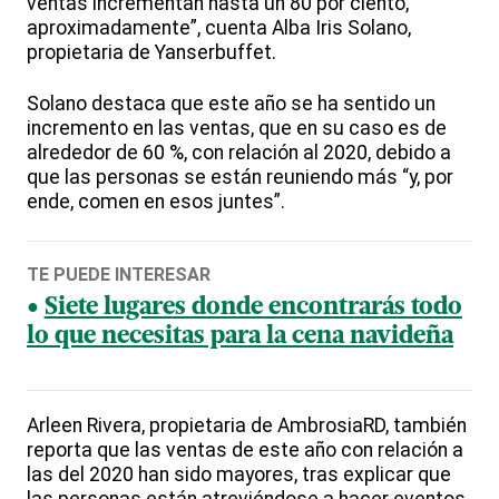
ventas incrementan hasta un 80 por ciento,
aproximadamente”, cuenta Alba Iris Solano,
propietaria de Yanserbuffet.
Solano destaca que este año se ha sentido un
incremento en las ventas, que en su caso es de
alrededor de 60 %, con relación al 2020, debido a
que las personas se están reuniendo más “y, por
ende, comen en esos juntes”.
TE PUEDE INTERESAR
Siete lugares donde encontrarás todo
lo que necesitas para la cena navideña
Arleen Rivera, propietaria de AmbrosiaRD, también
reporta que las ventas de este año con relación a
las del 2020 han sido mayores, tras explicar que
las personas están atreviéndose a hacer eventos