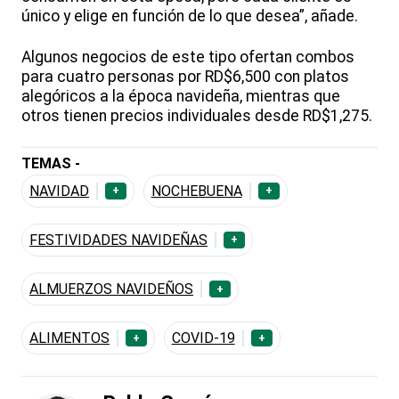
único y elige en función de lo que desea”, añade.
Algunos negocios de este tipo ofertan combos
para cuatro personas por RD$6,500 con platos
alegóricos a la época navideña, mientras que
otros tienen precios individuales desde RD$1,275.
TEMAS -
NAVIDAD
NOCHEBUENA
+
+
FESTIVIDADES NAVIDEÑAS
+
ALMUERZOS NAVIDEÑOS
+
ALIMENTOS
COVID-19
+
+