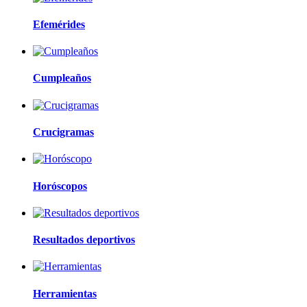
Efemérides
Cumpleaños
Crucigramas
Horóscopos
Resultados deportivos
Herramientas