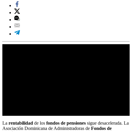
La
rentabilidad
de los
fondos de pensiones
sigue desacelerada. La
Asociación Dominicana de Administradoras de
Fondos de