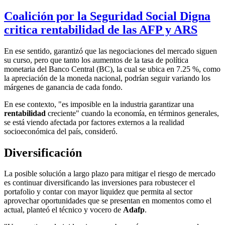
Coalición por la Seguridad Social Digna
critica rentabilidad de las AFP y ARS
En ese sentido, garantizó que las negociaciones del mercado siguen
su curso, pero que tanto los aumentos de la tasa de política
monetaria del Banco Central (BC), la cual se ubica en 7.25 %, como
la apreciación de la moneda nacional, podrían seguir variando los
márgenes de ganancia de cada fondo.
En ese contexto, "es imposible en la industria garantizar una
rentabilidad
creciente" cuando la economía, en términos generales,
se está viendo afectada por factores externos a la realidad
socioeconómica del país, consideró.
Diversificación
La posible solución a largo plazo para mitigar el riesgo de mercado
es continuar diversificando las inversiones para robustecer el
portafolio y contar con mayor liquidez que permita al sector
aprovechar oportunidades que se presentan en momentos como el
actual, planteó el técnico y vocero de
Adafp
.