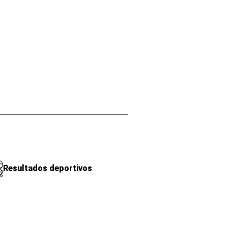
Resultados deportivos