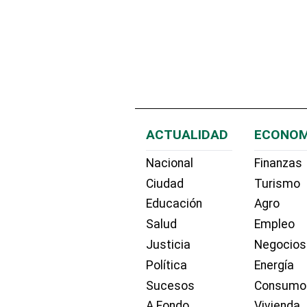
ACTUALIDAD
ECONOM
Nacional
Finanzas
Ciudad
Turismo
Educación
Agro
Salud
Empleo
Justicia
Negocios
Política
Energía
Sucesos
Consumo
A Fondo
Vivienda