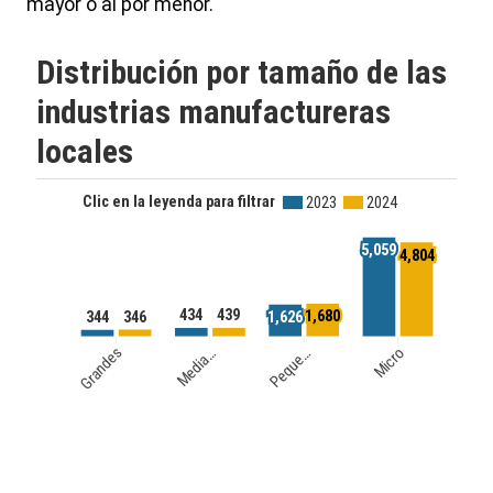
mayor o al por menor.