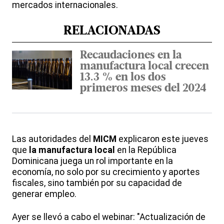
mercados internacionales.
RELACIONADAS
Recaudaciones en la
manufactura local crecen
13.3 % en los dos
primeros meses del 2024
Las autoridades del
MICM
explicaron este jueves
que
la manufactura local
en la República
Dominicana juega un rol importante en la
economía, no solo por su crecimiento y aportes
fiscales, sino también por su capacidad de
generar empleo.
Ayer se llevó a cabo el webinar: "Actualización de