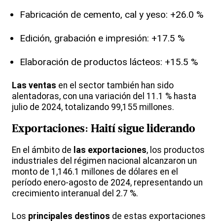
Fabricación de cemento, cal y yeso: +26.0 %
Edición, grabación e impresión: +17.5 %
Elaboración de productos lácteos: +15.5 %
Las ventas
en el sector también han sido
alentadoras, con una variación del 11.1 % hasta
julio de 2024, totalizando 99,155 millones.
Exportaciones: Haití sigue liderando
En el ámbito de
las exportaciones
, los productos
industriales del régimen nacional alcanzaron un
monto de 1,146.1 millones de dólares en el
período enero-agosto de 2024, representando un
crecimiento interanual del 2.7 %.
Los
principales destinos
de estas exportaciones