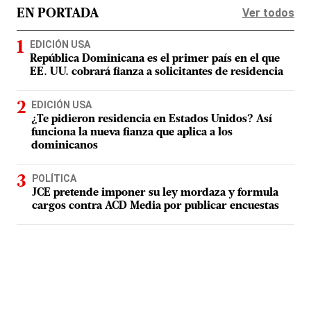
Ver todos
EN PORTADA
EDICIÓN USA
República Dominicana es el primer país en el que
EE. UU. cobrará fianza a solicitantes de residencia
EDICIÓN USA
¿Te pidieron residencia en Estados Unidos? Así
funciona la nueva fianza que aplica a los
dominicanos
POLÍTICA
JCE pretende imponer su ley mordaza y formula
cargos contra ACD Media por publicar encuestas