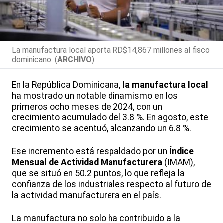
La manufactura local aporta RD$14,867 millones al fisco
dominicano. (
ARCHIVO
)
En la República Dominicana,
la manufactura local
ha mostrado un notable dinamismo en los
primeros ocho meses de 2024, con un
crecimiento acumulado del 3.8 %. En agosto, este
crecimiento se acentuó, alcanzando un 6.8 %.
Ese incremento está respaldado por un
Índice
Mensual de Actividad Manufacturera
(IMAM),
que se situó en 50.2 puntos, lo que refleja la
confianza de los industriales respecto al futuro de
la actividad manufacturera en el país.
La manufactura no solo ha contribuido a la