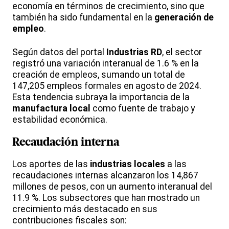
economía en términos de crecimiento, sino que
también ha sido fundamental en la
generación de
empleo
.
Según datos del portal
Industrias RD
, el sector
registró una variación interanual de 1.6 % en la
creación de empleos, sumando un total de
147,205 empleos formales en agosto de 2024.
Esta tendencia subraya la importancia de la
manufactura local
como fuente de trabajo y
estabilidad económica.
Recaudación interna
Los aportes de las
industrias locales
a las
recaudaciones internas alcanzaron los 14,867
millones de pesos, con un aumento interanual del
11.9 %. Los subsectores que han mostrado un
crecimiento más destacado en sus
contribuciones fiscales son: