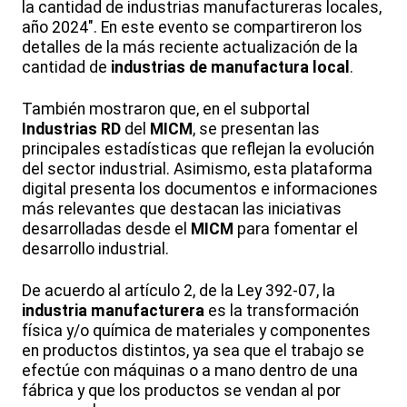
la cantidad de industrias manufactureras locales,
año 2024". En este evento se compartireron los
detalles de la más reciente actualización de la
cantidad de
industrias de manufactura local
.
También mostraron que, en el subportal
Industrias RD
del
MICM
, se presentan las
principales estadísticas que reflejan la evolución
del sector industrial. Asimismo, esta plataforma
digital presenta los documentos e informaciones
más relevantes que destacan las iniciativas
desarrolladas desde el
MICM
para fomentar el
desarrollo industrial.
De acuerdo al artículo 2, de la Ley 392-07, la
industria manufacturera
es la transformación
física y/o química de materiales y componentes
en productos distintos, ya sea que el trabajo se
efectúe con máquinas o a mano dentro de una
fábrica y que los productos se vendan al por