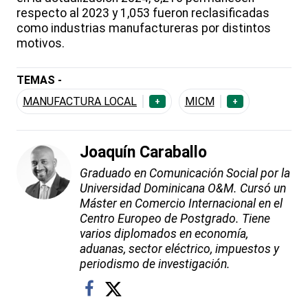
respecto al 2023 y 1,053 fueron reclasificadas
como industrias manufactureras por distintos
motivos.
TEMAS -
MANUFACTURA LOCAL
MICM
+
+
Joaquín Caraballo
Graduado en Comunicación Social por la
Universidad Dominicana O&M. Cursó un
Máster en Comercio Internacional en el
Centro Europeo de Postgrado. Tiene
varios diplomados en economía,
aduanas, sector eléctrico, impuestos y
periodismo de investigación.