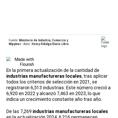
En la primera actualización de la cantidad de
industrias manufactureras locales
, tras aplicar
todos los criterios de selección en 2021, se
registraron 6,513 industrias. Este número creció a
6,920 en 2022 y alcanzó 7,463 en 2023, lo que
indica un crecimiento constante año tras año.
De las 7,269
industrias manufactureras locales
en la actualización 2024, 6,216 permanecen