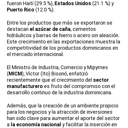
fueron
Haití (29.5 %),
Estados Unidos
(21.1 %) y
Puerto Rico
(12.0 %).
Entre los productos que más se exportaron se
destacan
el azúcar de caña
, cementos
hidráulicos y barras de hierro o acero sin aleación.
Este crecimiento en las exportaciones muestra la
competitividad de los productos dominicanos en
el mercado internacional.
El Ministro de Industria, Comercio y Mipymes
(
MICM
), Víctor (Ito) Bisonó, enfatizó
recientemente que el crecimiento del
sector
manufacturero
es fruto del compromiso con el
desarrollo continuo de la industria dominicana.
Además, que la creación de un ambiente propicio
para los negocios y la atracción de inversiones
han sido clave para aumentar el aporte del sector
a
la economía nacional
y facilitar la inserción en