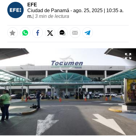
EFE
Ciudad de Panamá
- ago. 25, 2025 | 10:35 a.
m.
|
3 min de lectura