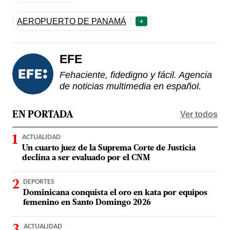
AEROPUERTO DE PANAMÁ
+
EFE
Fehaciente, fidedigno y fácil. Agencia
de noticias multimedia en español.
Ver todos
EN PORTADA
ACTUALIDAD
Un cuarto juez de la Suprema Corte de Justicia
declina a ser evaluado por el CNM
DEPORTES
Dominicana conquista el oro en kata por equipos
femenino en Santo Domingo 2026
ACTUALIDAD