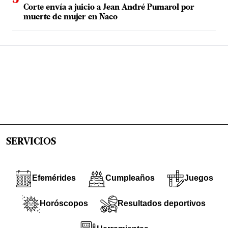
Corte envía a juicio a Jean André Pumarol por
muerte de mujer en Naco
SERVICIOS
Efemérides
Cumpleaños
Juegos
Horóscopos
Resultados deportivos