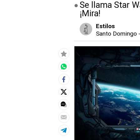
Se llama Star Wa
¡Mira!
Estilos
Santo Domingo