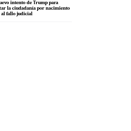
uevo intento de Trump para
tar la ciudadanía por nacimiento
 al fallo judicial