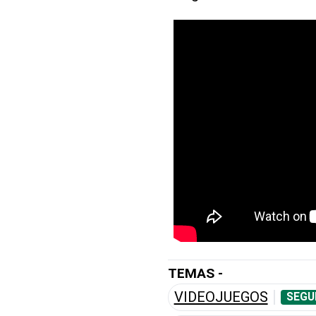
TEMAS -
VIDEOJUEGOS
SEGU