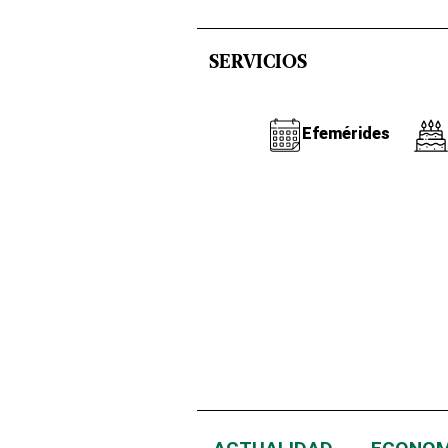
SERVICIOS
Efemérides