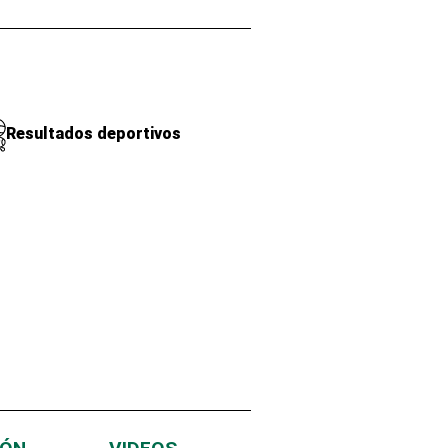
Resultados deportivos