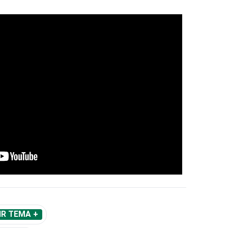
IR TEMA +