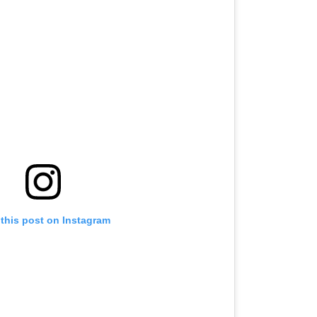
 this post on Instagram