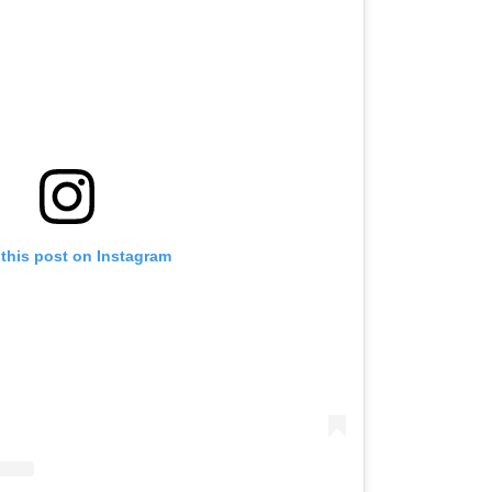
 this post on Instagram