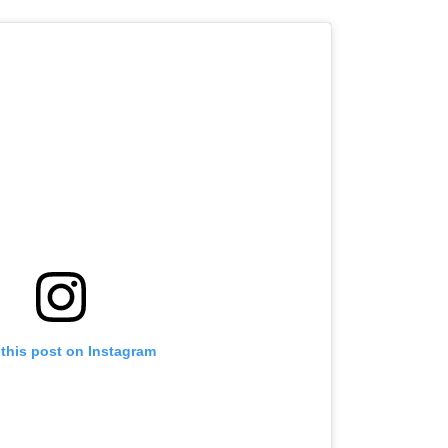
 this post on Instagram