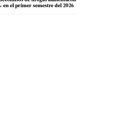
 en el primer semestre del 2026