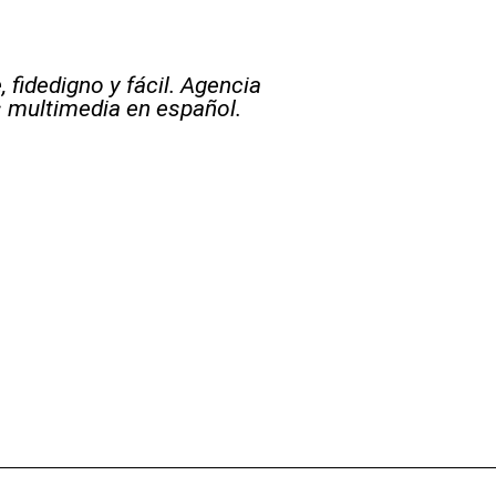
 fidedigno y fácil. Agencia
s multimedia en español.