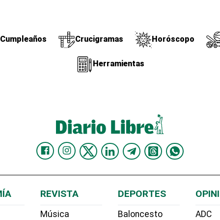
Cumpleaños
Crucigramas
Horóscopo
Herramientas
ÍA
REVISTA
DEPORTES
OPIN
Música
Baloncesto
ADC