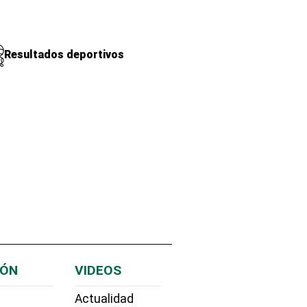
Resultados deportivos
IÓN
VIDEOS
Actualidad