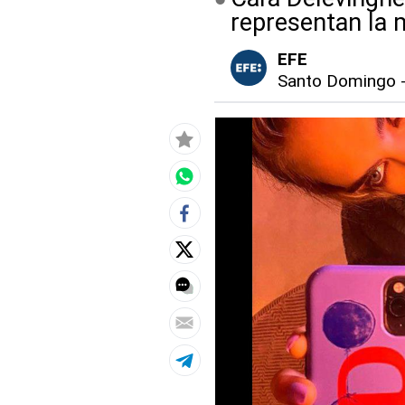
representan la 
EFE
Santo Domingo