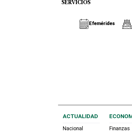
SERVICIOS
Efemérides
ACTUALIDAD
ECONOM
Nacional
Finanzas