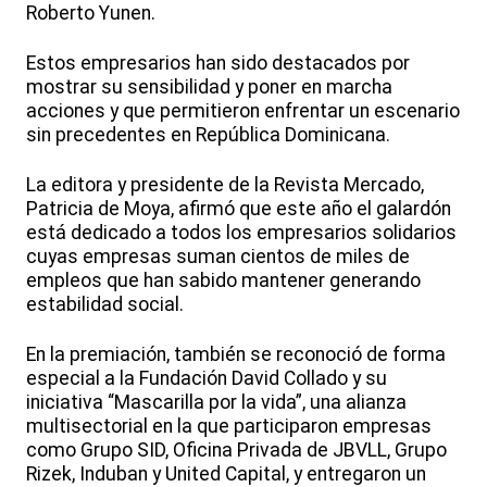
Roberto Yunen.
Estos empresarios han sido destacados por
mostrar su sensibilidad y poner en marcha
acciones y que permitieron enfrentar un escenario
sin precedentes en República Dominicana.
La editora y presidente de la Revista Mercado,
Patricia de Moya, afirmó que este año el galardón
está dedicado a todos los empresarios solidarios
cuyas empresas suman cientos de miles de
empleos que han sabido mantener generando
estabilidad social.
En la premiación, también se reconoció de forma
especial a la Fundación David Collado y su
iniciativa “Mascarilla por la vida”, una alianza
multisectorial en la que participaron empresas
como Grupo SID, Oficina Privada de JBVLL, Grupo
Rizek, Induban y United Capital, y entregaron un