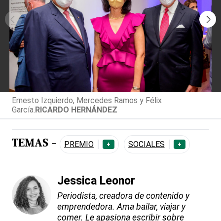
Ernesto Izquierdo, Mercedes Ramos y Félix
García.
RICARDO HERNÁNDEZ
TEMAS -
PREMIO
SOCIALES
+
+
Jessica Leonor
Periodista, creadora de contenido y
emprendedora. Ama bailar, viajar y
comer. Le apasiona escribir sobre