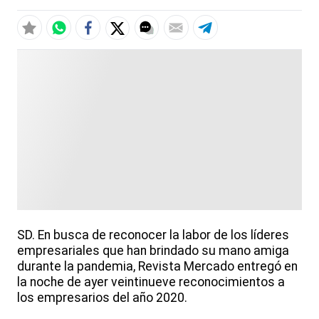
SD. En busca de reconocer la labor de los líderes
empresariales que han brindado su mano amiga
durante la pandemia, Revista Mercado entregó en
la noche de ayer veintinueve reconocimientos a
los empresarios del año 2020.