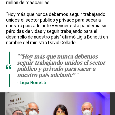
millón de mascarillas.
“Hoy más que nunca debemos seguir trabajando
unidos el sector público y privado para sacar a
nuestro país adelante y vencer esta pandemia sin
pérdidas de vidas y seguir trabajando para el
desarrollo de nuestro país” afirmó Ligia Bonetti en
nombre del ministro David Collado.
"“Hoy más que nunca debemos
seguir trabajando unidos el sector
“
público y privado para sacar a
nuestro país adelante” "
Ligia Bonetti