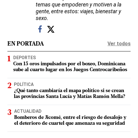
temas que empoderen y motiven a la
gente, entre estos: viajes, bienestar y
sexo.
Ver todos
EN PORTADA
DEPORTES
Con 15 oros impulsados por el boxeo, Dominicana
sube al cuarto lugar en los Juegos Centrocaribeños
POLÍTICA
¿Qué tanto cambiaría el mapa político si se crean
las provincias Santa Lucía y Matías Ramón Mella?
ACTUALIDAD
Bomberos de Jicomé, entre el riesgo de desalojo y
el deterioro de cuartel que amenaza su seguridad