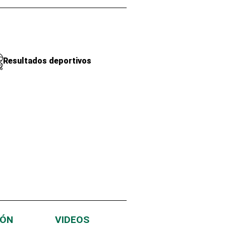
Resultados deportivos
IÓN
VIDEOS