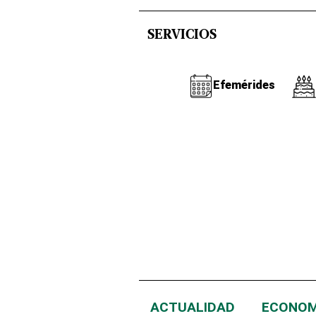
SERVICIOS
Efemérides
ACTUALIDAD
ECONOM