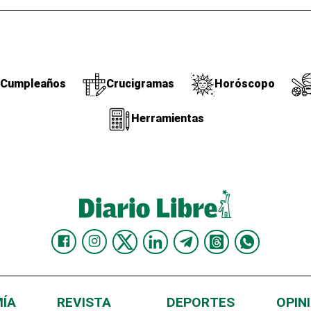
Cumpleaños
Crucigramas
Horóscopo
Herramientas
ÍA
REVISTA
DEPORTES
OPIN