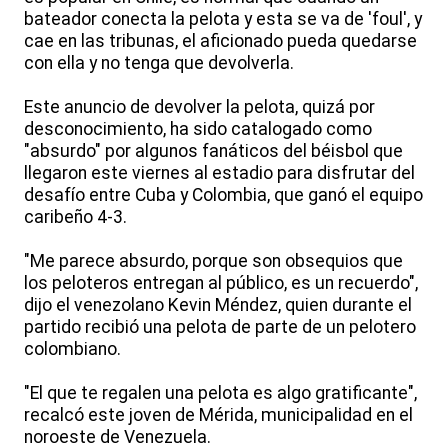
bateador conecta la pelota y esta se va de 'foul', y
cae en las tribunas, el aficionado pueda quedarse
con ella y no tenga que devolverla.
Este anuncio de devolver la pelota, quizá por
desconocimiento, ha sido catalogado como
"absurdo" por algunos fanáticos del béisbol que
llegaron este viernes al estadio para disfrutar del
desafío entre Cuba y Colombia, que ganó el equipo
caribeño 4-3.
"Me parece absurdo, porque son obsequios que
los peloteros entregan al público, es un recuerdo",
dijo el venezolano Kevin Méndez, quien durante el
partido recibió una pelota de parte de un pelotero
colombiano.
"El que te regalen una pelota es algo gratificante",
recalcó este joven de Mérida, municipalidad en el
noroeste de Venezuela.