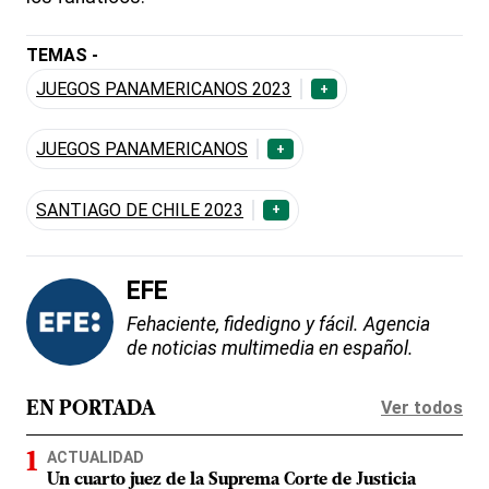
TEMAS -
JUEGOS PANAMERICANOS 2023
+
JUEGOS PANAMERICANOS
+
SANTIAGO DE CHILE 2023
+
EFE
Fehaciente, fidedigno y fácil. Agencia
de noticias multimedia en español.
Ver todos
EN PORTADA
ACTUALIDAD
Un cuarto juez de la Suprema Corte de Justicia