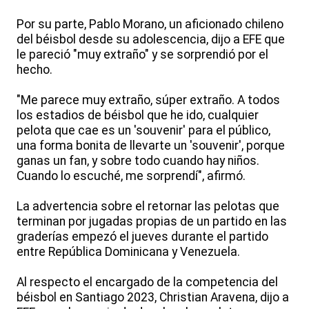
Por su parte, Pablo Morano, un aficionado chileno
del béisbol desde su adolescencia, dijo a EFE que
le pareció "muy extraño" y se sorprendió por el
hecho.
"Me parece muy extraño, súper extraño. A todos
los estadios de béisbol que he ido, cualquier
pelota que cae es un 'souvenir' para el público,
una forma bonita de llevarte un 'souvenir', porque
ganas un fan, y sobre todo cuando hay niños.
Cuando lo escuché, me sorprendí", afirmó.
La advertencia sobre el retornar las pelotas que
terminan por jugadas propias de un partido en las
graderías empezó el jueves durante el partido
entre República Dominicana y Venezuela.
Al respecto el encargado de la competencia del
béisbol en Santiago 2023, Christian Aravena, dijo a