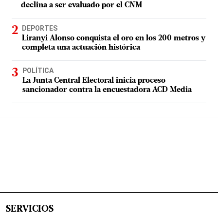
declina a ser evaluado por el CNM
DEPORTES
Liranyi Alonso conquista el oro en los 200 metros y
completa una actuación histórica
POLÍTICA
La Junta Central Electoral inicia proceso
sancionador contra la encuestadora ACD Media
SERVICIOS