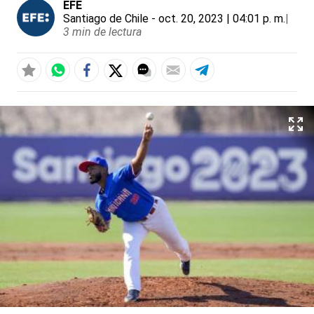
EFE
Santiago de Chile
- oct. 20, 2023 | 04:01 p. m.
|
3 min de lectura