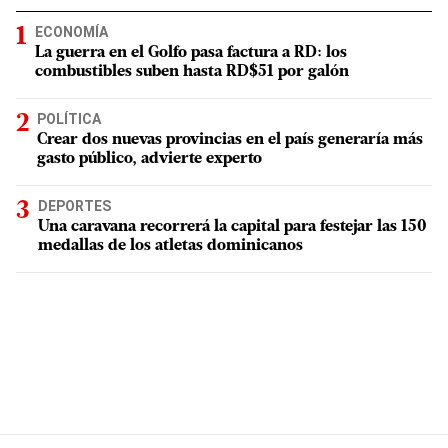
ECONOMÍA
La guerra en el Golfo pasa factura a RD: los
combustibles suben hasta RD$51 por galón
POLÍTICA
Crear dos nuevas provincias en el país generaría más
gasto público, advierte experto
DEPORTES
Una caravana recorrerá la capital para festejar las 150
medallas de los atletas dominicanos