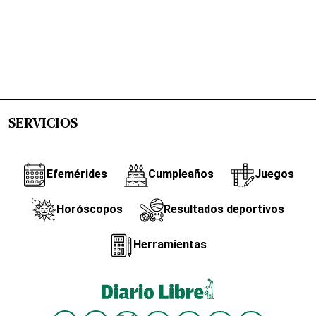
SERVICIOS
Efemérides
Cumpleaños
Juegos
Horóscopos
Resultados deportivos
Herramientas