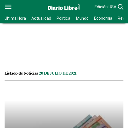
Edición USA
Última Hora
Actualidad
Política
Mundo
Economía
Revis
Listado de Noticias
20 DE JULIO DE 2021