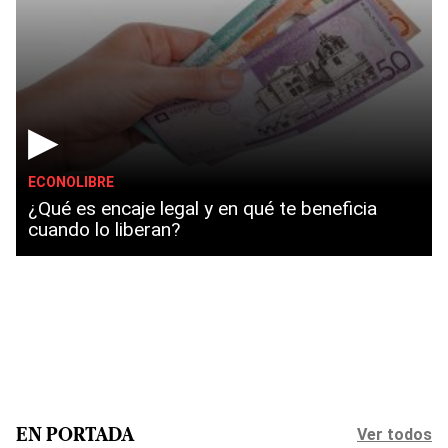
▶
ECONOLIBRE
¿Qué es encaje legal y en qué te beneficia
cuando lo liberan?
Ver todos
EN PORTADA