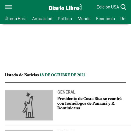
Edición USA
Última Hora
Actualidad
Política
Mundo
Economía
Revis
Listado de Noticias
18 DE OCTUBRE DE 2021
GENERAL
Presidente de Costa Rica se reunirá
con homólogos de Panamá y R.
Dominicana