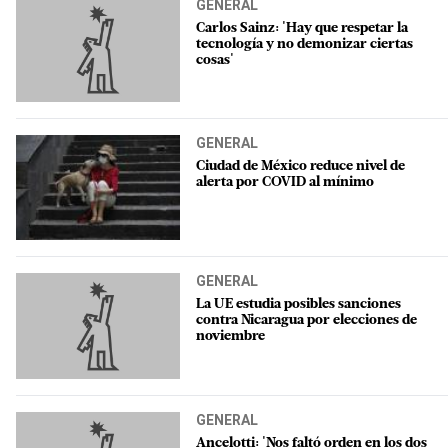
GENERAL
Carlos Sainz: 'Hay que respetar la
tecnología y no demonizar ciertas
cosas'
GENERAL
Ciudad de México reduce nivel de
alerta por COVID al mínimo
GENERAL
La UE estudia posibles sanciones
contra Nicaragua por elecciones de
noviembre
GENERAL
Ancelotti: 'Nos faltó orden en los dos