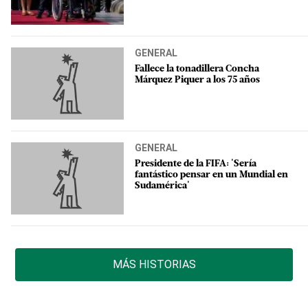
GENERAL
Fallece la tonadillera Concha
Márquez Piquer a los 75 años
GENERAL
Presidente de la FIFA: 'Sería
fantástico pensar en un Mundial en
Sudamérica'
MÁS HISTORIAS