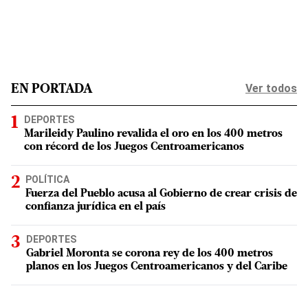
Ver todos
EN PORTADA
DEPORTES
Marileidy Paulino revalida el oro en los 400 metros
con récord de los Juegos Centroamericanos
POLÍTICA
Fuerza del Pueblo acusa al Gobierno de crear crisis de
confianza jurídica en el país
DEPORTES
Gabriel Moronta se corona rey de los 400 metros
planos en los Juegos Centroamericanos y del Caribe