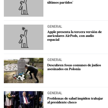
últimos partidos'
GENERAL
Apple presenta la tercera versión de
auriculares AirPods, con audio
espacial
GENERAL
Descubren fosas comunes de judíos
asesinados en Polonia
GENERAL
Problemas de salud impiden trabajar
al presidente checo