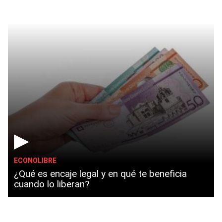
▶
ECONOLIBRE
¿Qué es encaje legal y en qué te beneficia
cuando lo liberan?