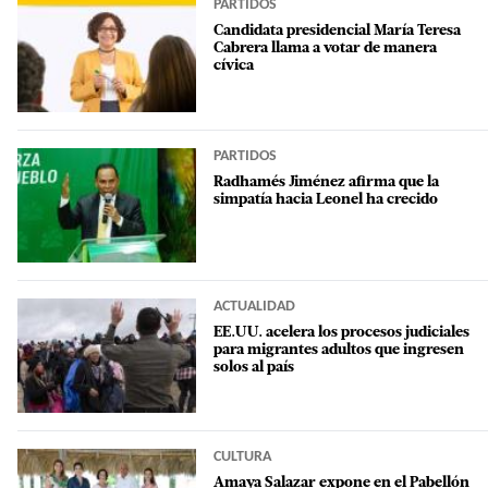
PARTIDOS
Candidata presidencial María Teresa
Cabrera llama a votar de manera
cívica
PARTIDOS
Radhamés Jiménez afirma que la
simpatía hacia Leonel ha crecido
ACTUALIDAD
EE.UU. acelera los procesos judiciales
para migrantes adultos que ingresen
solos al país
CULTURA
Amaya Salazar expone en el Pabellón