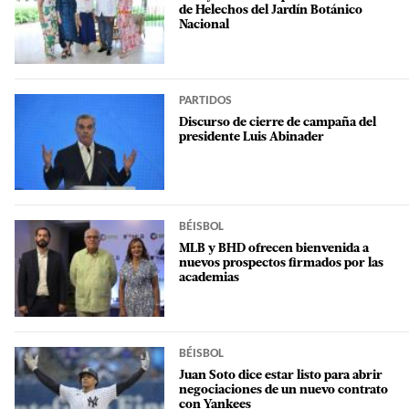
de Helechos del Jardín Botánico
Nacional
PARTIDOS
Discurso de cierre de campaña del
presidente Luis Abinader
BÉISBOL
MLB y BHD ofrecen bienvenida a
nuevos prospectos firmados por las
academias
BÉISBOL
Juan Soto dice estar listo para abrir
negociaciones de un nuevo contrato
con Yankees