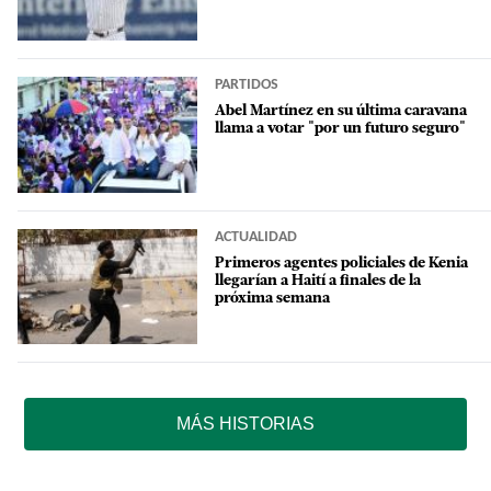
PARTIDOS
Abel Martínez en su última caravana
llama a votar "por un futuro seguro"
ACTUALIDAD
Primeros agentes policiales de Kenia
llegarían a Haití a finales de la
próxima semana
MÁS HISTORIAS