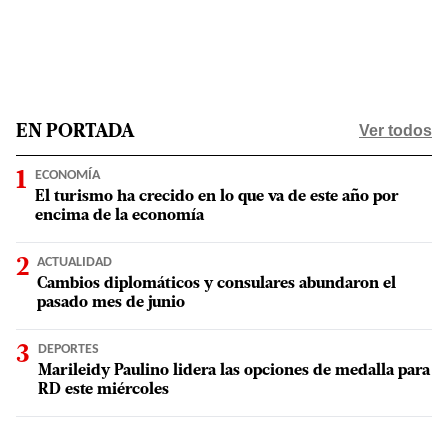
Ver todos
EN PORTADA
ECONOMÍA
El turismo ha crecido en lo que va de este año por
encima de la economía
ACTUALIDAD
Cambios diplomáticos y consulares abundaron el
pasado mes de junio
DEPORTES
Marileidy Paulino lidera las opciones de medalla para
RD este miércoles