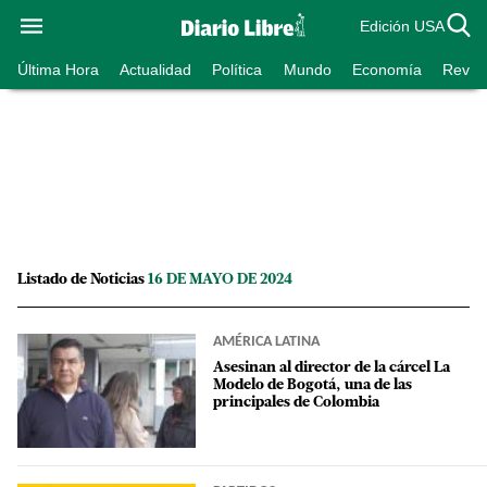
Edición USA
Última Hora
Actualidad
Política
Mundo
Economía
Revist
Listado de Noticias
16 DE MAYO DE 2024
AMÉRICA LATINA
Asesinan al director de la cárcel La
Modelo de Bogotá, una de las
principales de Colombia