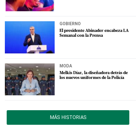
GOBIERNO
El presidente Abinader encabeza LA
Semanal con la Prensa
MODA
Melkis Díaz, la diseñadora detrás de
los nuevos uniformes de la Policía
MÁS HISTORIAS