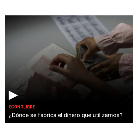
▶
ECONOLIBRE
¿Dónde se fabrica el dinero que utilizamos?