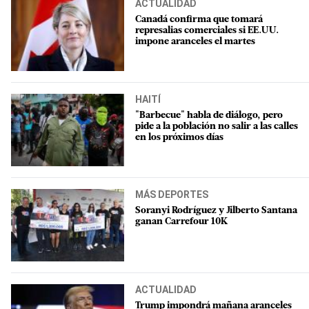
ACTUALIDAD
Canadá confirma que tomará
represalias comerciales si EE.UU.
impone aranceles el martes
HAITÍ
"Barbecue" habla de diálogo, pero
pide a la población no salir a las calles
en los próximos días
MÁS DEPORTES
Soranyi Rodríguez y Jilberto Santana
ganan Carrefour 10K
ACTUALIDAD
Trump impondrá mañana aranceles