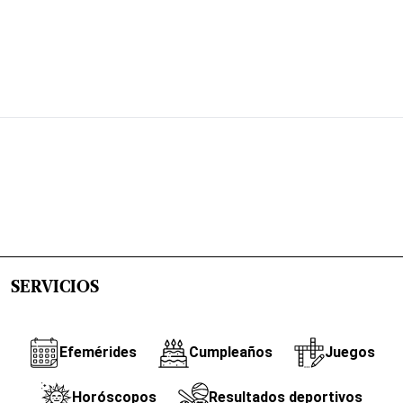
SERVICIOS
Efemérides
Cumpleaños
Juegos
Horóscopos
Resultados deportivos