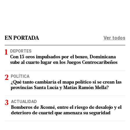
Ver todos
EN PORTADA
DEPORTES
Con 15 oros impulsados por el boxeo, Dominicana
sube al cuarto lugar en los Juegos Centrocaribeños
POLÍTICA
¿Qué tanto cambiaría el mapa político si se crean las
provincias Santa Lucía y Matías Ramón Mella?
ACTUALIDAD
Bomberos de Jicomé, entre el riesgo de desalojo y el
deterioro de cuartel que amenaza su seguridad