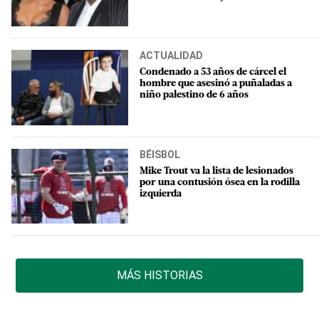
ACTUALIDAD
Condenado a 53 años de cárcel el
hombre que asesinó a puñaladas a
niño palestino de 6 años
BÉISBOL
Mike Trout va la lista de lesionados
por una contusión ósea en la rodilla
izquierda
MÁS HISTORIAS