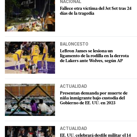
NACIONAL
Fallece otra víctima del Jet Set tras 24
días de la tragedia
BALONCESTO
LeBron James se lesiona un
ligamento de la rodilla en la derrota
de Lakers ante Wolves, según AP
ACTUALIDAD
Presentan demanda por muerte de
niña inmigrante bajo custodia del
Gobierno de EE. UU. en 2023
ACTUALIDAD
EE. UU. celebrará desfile militar el 14