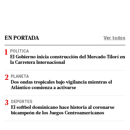
Ver todos
EN PORTADA
POLÍTICA
El Gobierno inicia construcción del Mercado Tilorí en
la Carretera Internacional
PLANETA
Dos ondas tropicales bajo vigilancia mientras el
Atlántico comienza a activarse
DEPORTES
El softbol dominicano hace historia al coronarse
bicampeón de los Juegos Centroamericanos