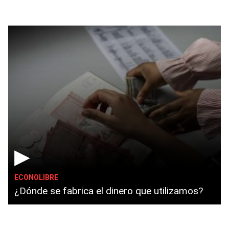
▶
ECONOLIBRE
¿Dónde se fabrica el dinero que utilizamos?