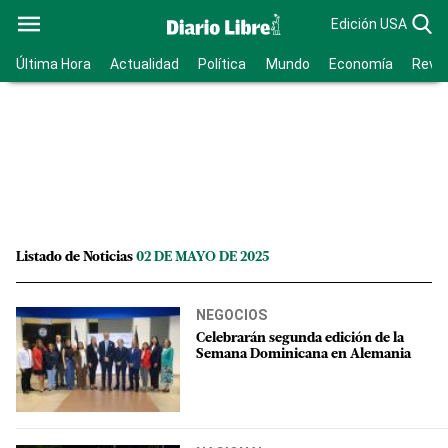
Edición USA
Última Hora
Actualidad
Política
Mundo
Economía
Revis
Listado de Noticias
02 DE MAYO DE 2025
NEGOCIOS
Celebrarán segunda edición de la
Semana Dominicana en Alemania