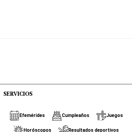
SERVICIOS
Efemérides
Cumpleaños
Juegos
Horóscopos
Resultados deportivos