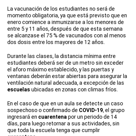
La vacunación de los estudiantes no será de
momento obligatoria, ya que está previsto que en
enero comience a inmunizarse a los menores de
entre 5 y 11 años, después de que esta semana
se alcanzase el 75 % de vacunados con al menos
dos dosis entre los mayores de 12 años.
Durante las clases, la distancia mínima entre
estudiantes deberá ser de un metro sin exceder
el aforo máximo establecido, y las puertas y
ventanas deberán estar abiertas para asegurar la
ventilación natural adecuada, a excepción de las
escuelas
ubicadas en zonas con climas fríos.
En el caso de que en un aula se detecte un caso
sospechoso o confirmado de
COVID-19
, el grupo
ingresará en
cuarentena
por un periodo de 14
días, para luego retornar a sus actividades, sin
que toda la escuela tenga que cumplir