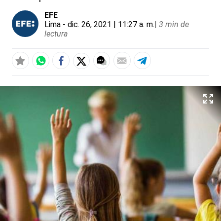
EFE
Lima
- dic. 26, 2021 | 11:27 a. m.
|
3 min de
lectura