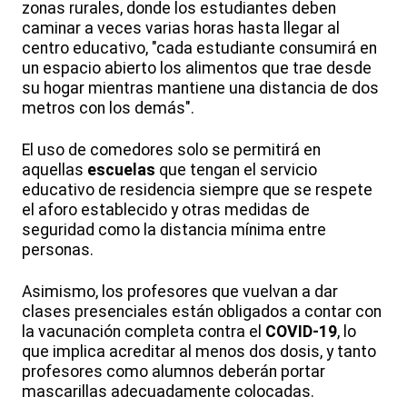
zonas rurales, donde los estudiantes deben
caminar a veces varias horas hasta llegar al
centro educativo, "cada estudiante consumirá en
un espacio abierto los alimentos que trae desde
su hogar mientras mantiene una distancia de dos
metros con los demás".
El uso de comedores solo se permitirá en
aquellas
escuelas
que tengan el servicio
educativo de residencia siempre que se respete
el aforo establecido y otras medidas de
seguridad como la distancia mínima entre
personas.
Asimismo, los profesores que vuelvan a dar
clases presenciales están obligados a contar con
la vacunación completa contra el
COVID-19
, lo
que implica acreditar al menos dos dosis, y tanto
profesores como alumnos deberán portar
mascarillas adecuadamente colocadas.