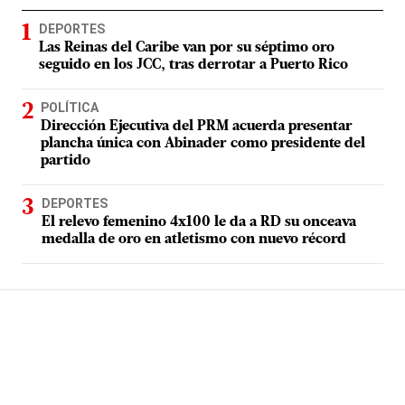
DEPORTES
Las Reinas del Caribe van por su séptimo oro
seguido en los JCC, tras derrotar a Puerto Rico
POLÍTICA
Dirección Ejecutiva del PRM acuerda presentar
plancha única con Abinader como presidente del
partido
DEPORTES
El relevo femenino 4x100 le da a RD su onceava
medalla de oro en atletismo con nuevo récord