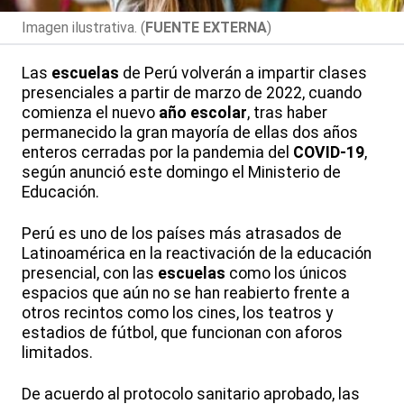
Imagen ilustrativa. (
FUENTE EXTERNA
)
Las
escuelas
de Perú volverán a impartir clases
presenciales a partir de marzo de 2022, cuando
comienza el nuevo
año escolar
, tras haber
permanecido la gran mayoría de ellas dos años
enteros cerradas por la pandemia del
COVID-19
,
según anunció este domingo el Ministerio de
Educación.
Perú es uno de los países más atrasados de
Latinoamérica en la reactivación de la educación
presencial, con las
escuelas
como los únicos
espacios que aún no se han reabierto frente a
otros recintos como los cines, los teatros y
estadios de fútbol, que funcionan con aforos
limitados.
De acuerdo al protocolo sanitario aprobado, las