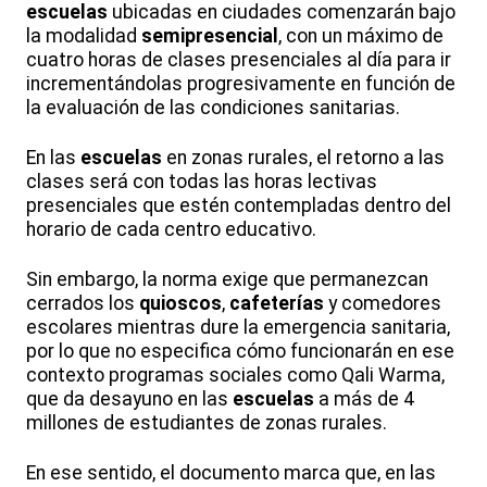
escuelas
ubicadas en ciudades comenzarán bajo
la modalidad
semipresencial
, con un máximo de
cuatro horas de clases presenciales al día para ir
incrementándolas progresivamente en función de
la evaluación de las condiciones sanitarias.
En las
escuelas
en zonas rurales, el retorno a las
clases será con todas las horas lectivas
presenciales que estén contempladas dentro del
horario de cada centro educativo.
Sin embargo, la norma exige que permanezcan
cerrados los
quioscos
,
cafeterías
y comedores
escolares mientras dure la emergencia sanitaria,
por lo que no especifica cómo funcionarán en ese
contexto programas sociales como Qali Warma,
que da desayuno en las
escuelas
a más de 4
millones de estudiantes de zonas rurales.
En ese sentido, el documento marca que, en las