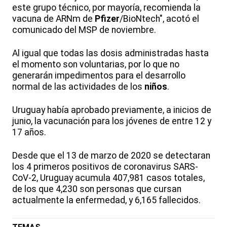
este grupo técnico, por mayoría, recomienda la
vacuna de ARNm de
Pfizer
/BioNtech", acotó el
comunicado del MSP de noviembre.
Al igual que todas las dosis administradas hasta
el momento son voluntarias, por lo que no
generarán impedimentos para el desarrollo
normal de las actividades de los
niños
.
Uruguay había aprobado previamente, a inicios de
junio, la vacunación para los jóvenes de entre 12 y
17 años.
Desde que el 13 de marzo de 2020 se detectaran
los 4 primeros positivos de coronavirus SARS-
CoV-2, Uruguay acumula 407,981 casos totales,
de los que 4,230 son personas que cursan
actualmente la enfermedad, y 6,165 fallecidos.