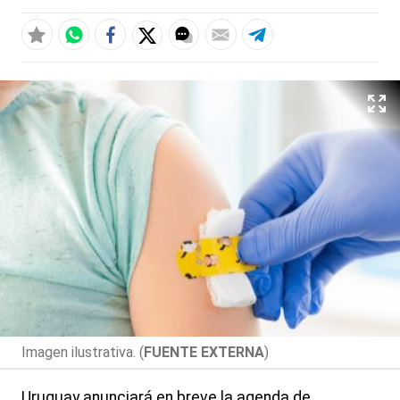
Imagen ilustrativa. (
FUENTE EXTERNA
)
Uruguay anunciará en breve la agenda de