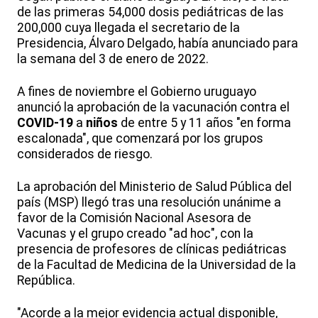
de las primeras 54,000 dosis pediátricas de las
200,000 cuya llegada el secretario de la
Presidencia, Álvaro Delgado, había anunciado para
la semana del 3 de enero de 2022.
A fines de noviembre el Gobierno uruguayo
anunció la aprobación de la vacunación contra el
COVID-19
a
niños
de entre 5 y 11 años "en forma
escalonada", que comenzará por los grupos
considerados de riesgo.
La aprobación del Ministerio de Salud Pública del
país (MSP) llegó tras una resolución unánime a
favor de la Comisión Nacional Asesora de
Vacunas y el grupo creado "ad hoc", con la
presencia de profesores de clínicas pediátricas
de la Facultad de Medicina de la Universidad de la
República.
"Acorde a la mejor evidencia actual disponible,