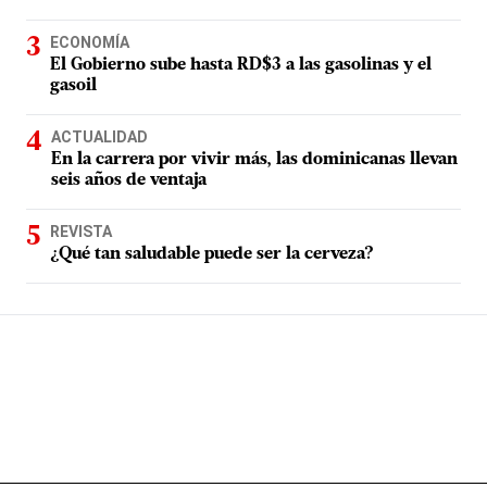
ECONOMÍA
El Gobierno sube hasta RD$3 a las gasolinas y el
gasoil
ACTUALIDAD
En la carrera por vivir más, las dominicanas llevan
seis años de ventaja
REVISTA
¿Qué tan saludable puede ser la cerveza?