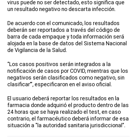
virus puede no ser detectado, esto significa que
un resultado negativo no descarta infección.
De acuerdo con el comunicado, los resultados
deberán ser reportados a través del código de
barra de cada empaque y toda información será
alojada en la base de datos del Sistema Nacional
de Vigilancia de la Salud.
“Los casos positivos serán integrados a la
notificación de casos por COVID, mientras que los
negativos serán clasificados como negativo, sin
clasificar’”, especificaron en el aviso oficial.
El usuario deberá reportar los resultados en la
farmacia donde adquirió el producto dentro de las
24 horas que se haya realizado el test, en caso
contrario, el farmacéutico deberá informar de esa
situación a "la autoridad sanitaria jurisdiccional”.