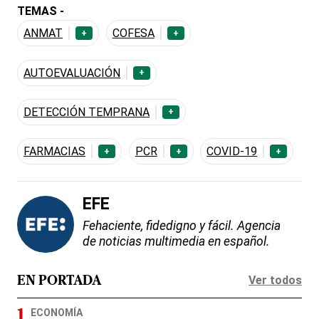
TEMAS -
ANMAT
COFESA
+
+
AUTOEVALUACIÓN
+
DETECCIÓN TEMPRANA
+
FARMACIAS
PCR
COVID-19
+
+
+
EFE
Fehaciente, fidedigno y fácil. Agencia
de noticias multimedia en español.
Ver todos
EN PORTADA
ECONOMÍA