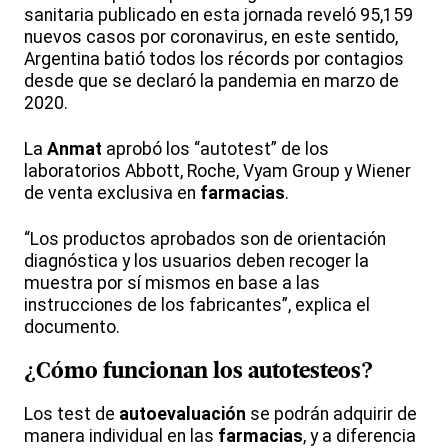
sanitaria publicado en esta jornada reveló 95,159
nuevos casos por coronavirus, en este sentido,
Argentina batió todos los récords por contagios
desde que se declaró la pandemia en marzo de
2020.
La
Anmat
aprobó los “autotest” de los
laboratorios Abbott, Roche, Vyam Group y Wiener
de venta exclusiva en
farmacias
.
“Los productos aprobados son de orientación
diagnóstica y los usuarios deben recoger la
muestra por sí mismos en base a las
instrucciones de los fabricantes”, explica el
documento.
¿Cómo funcionan los autotesteos?
Los test de
autoevaluación
se podrán adquirir de
manera individual en las
farmacias
, y a diferencia