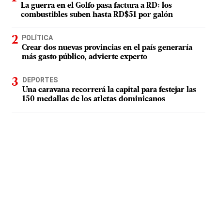
La guerra en el Golfo pasa factura a RD: los
combustibles suben hasta RD$51 por galón
POLÍTICA
Crear dos nuevas provincias en el país generaría
más gasto público, advierte experto
DEPORTES
Una caravana recorrerá la capital para festejar las
150 medallas de los atletas dominicanos