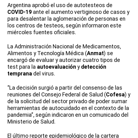
Argentina aprobó el uso de autotesteos de
COVID-19
ante el aumento vertiginoso de casos y
para desalentar la aglomeración de personas en
los centros de testeos, según informaron este
miércoles fuentes oficiales.
La Administración Nacional de Medicamentos,
Alimentos y Tecnología Médica (
Anmat
) se
encargó de evaluar y autorizar cuatro tipos de
test para la
autoevaluación
y
detección
temprana
del virus.
“La decisión surgió a partir del consenso de las
reuniones del Consejo Federal de Salud (
Cofesa
) y
de la solicitud del sector privado de poder sumar
herramientas de autocuidado en el contexto de la
pandemia”, según indicaron en un comunicado del
Ministerio de Salud.
El último reporte epidemiológico de la cartera