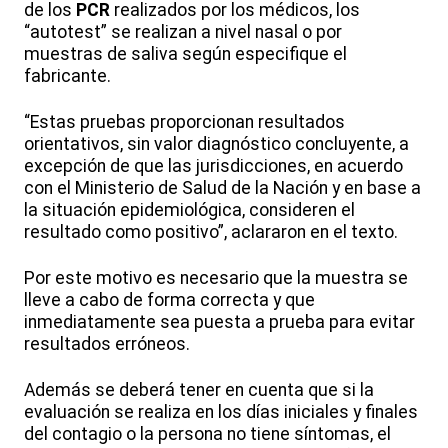
de los
PCR
realizados por los médicos, los
“autotest” se realizan a nivel nasal o por
muestras de saliva según especifique el
fabricante.
“Estas pruebas proporcionan resultados
orientativos, sin valor diagnóstico concluyente, a
excepción de que las jurisdicciones, en acuerdo
con el Ministerio de Salud de la Nación y en base a
la situación epidemiológica, consideren el
resultado como positivo”, aclararon en el texto.
Por este motivo es necesario que la muestra se
lleve a cabo de forma correcta y que
inmediatamente sea puesta a prueba para evitar
resultados erróneos.
Además se deberá tener en cuenta que si la
evaluación se realiza en los días iniciales y finales
del contagio o la persona no tiene síntomas, el