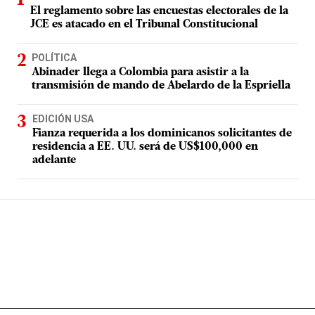
El reglamento sobre las encuestas electorales de la
JCE es atacado en el Tribunal Constitucional
POLÍTICA
Abinader llega a Colombia para asistir a la
transmisión de mando de Abelardo de la Espriella
EDICIÓN USA
Fianza requerida a los dominicanos solicitantes de
residencia a EE. UU. será de US$100,000 en
adelante