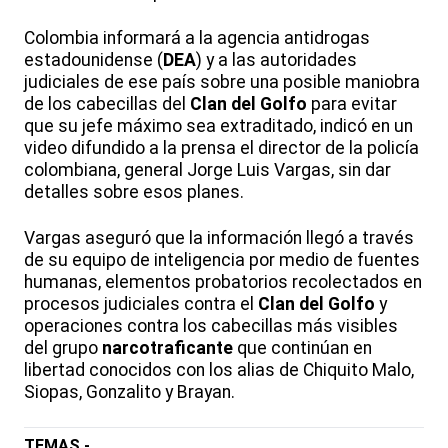
Colombia informará a la agencia antidrogas
estadounidense (
DEA
) y a las autoridades
judiciales de ese país sobre una posible maniobra
de los cabecillas del
Clan del Golfo
para evitar
que su jefe máximo sea extraditado, indicó en un
video difundido a la prensa el director de la policía
colombiana, general Jorge Luis Vargas, sin dar
detalles sobre esos planes.
Vargas aseguró que la información llegó a través
de su equipo de inteligencia por medio de fuentes
humanas, elementos probatorios recolectados en
procesos judiciales contra el
Clan del Golfo
y
operaciones contra los cabecillas más visibles
del grupo
narcotraficante
que continúan en
libertad conocidos con los alias de Chiquito Malo,
Siopas, Gonzalito y Brayan.
TEMAS -