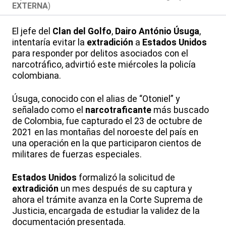
EXTERNA
)
El jefe del
Clan del Golfo
,
Dairo António Úsuga
,
intentaría evitar la
extradición
a
Estados Unidos
para responder por delitos asociados con el
narcotráfico, advirtió este miércoles la policía
colombiana.
Úsuga, conocido con el alias de “Otoniel” y
señalado como el
narcotraficante
más buscado
de Colombia, fue capturado el 23 de octubre de
2021 en las montañas del noroeste del país en
una operación en la que participaron cientos de
militares de fuerzas especiales.
Estados Unidos
formalizó la solicitud de
extradición
un mes después de su captura y
ahora el trámite avanza en la Corte Suprema de
Justicia, encargada de estudiar la validez de la
documentación presentada.