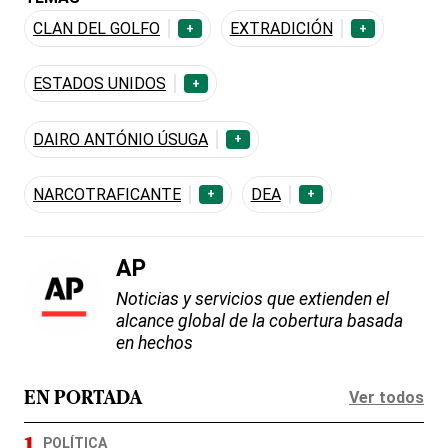
CLAN DEL GOLFO
EXTRADICIÓN
+
+
ESTADOS UNIDOS
+
DAIRO ANTÓNIO ÚSUGA
+
NARCOTRAFICANTE
DEA
+
+
AP
Noticias y servicios que extienden el
alcance global de la cobertura basada
en hechos
Ver todos
EN PORTADA
POLÍTICA