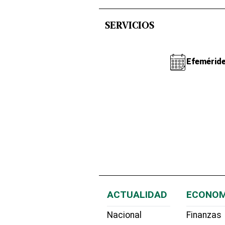
SERVICIOS
Efemérid
ACTUALIDAD
ECONOM
Nacional
Finanzas