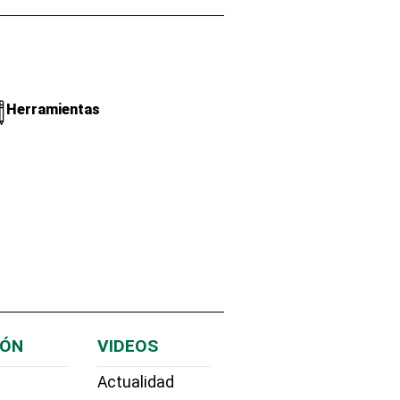
Herramientas
IÓN
VIDEOS
Actualidad