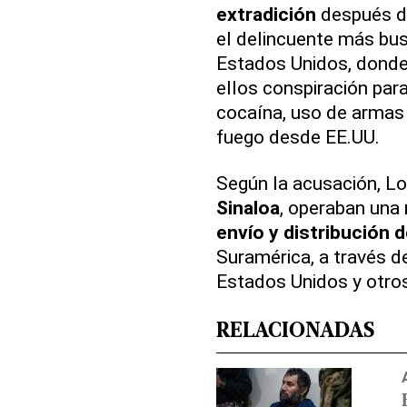
extradición
después de
el delincuente más bus
Estados Unidos, donde 
ellos conspiración para
cocaína, uso de armas
fuego desde EE.UU.
Según la acusación, L
Sinaloa
, operaban una
envío y distribución 
Suramérica, a través d
Estados Unidos y otros
RELACIONADAS