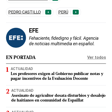
PEDRO CASTILLO
PERÚ
+
+
EFE
Fehaciente, fidedigno y fácil. Agencia
de noticias multimedia en español.
Ver todos
EN PORTADA
ACTUALIDAD
Los profesores exigen al Gobierno publicar notas y
pagar incentivos de la Evaluación Docente
ACTUALIDAD
Asesinato de agricultor desata disturbios y desalojo
de haitianos en comunidad de Espaillat