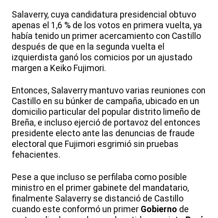
Salaverry, cuya candidatura presidencial obtuvo
apenas el 1,6 % de los votos en primera vuelta, ya
había tenido un primer acercamiento con Castillo
después de que en la segunda vuelta el
izquierdista ganó los comicios por un ajustado
margen a Keiko Fujimori.
Entonces, Salaverry mantuvo varias reuniones con
Castillo en su búnker de campaña, ubicado en un
domicilio particular del popular distrito limeño de
Breña, e incluso ejerció de portavoz del entonces
presidente electo ante las denuncias de fraude
electoral que Fujimori esgrimió sin pruebas
fehacientes.
Pese a que incluso se perfilaba como posible
ministro en el primer gabinete del mandatario,
finalmente Salaverry se distanció de Castillo
cuando este conformó un primer
Gobierno
de