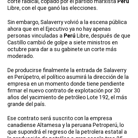
corte radical, copado por el partido marxista
Perú
Libre, con el que ganó las elecciones.
Sin embargo, Salaverry volvió a la escena pública
ahora que en el Ejecutivo ya no hay apenas
personas vinculadas a
Perú
Libre, después de que
Castillo cambió de golpe a siete ministros en
octubre para dar a su gabinete un corte más
moderado.
De producirse finalmente la entrada de Salaverry
en Perúpetro, el político asumirá la dirección de la
empresa en un momento donde tiene pendiente
firmar el nuevo contrato de explotación por 30
años del yacimiento de petróleo Lote 192, el más
grande del país.
Ese contrato será suscrito con la empresa
canadiense Altamesa y la peruana Petroperú, lo
que supondrá el regreso de la petrolera estatal a