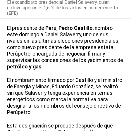
El excandidato presidencial Daniel Salaverry, quien
obtuvo apenas el 1,6 % de los votos en primera vuelta.
(
EFE
)
El presidente de
Perú
,
Pedro Castillo
, nombró
este domingo a Daniel Salaverry, uno de sus
rivales en las últimas elecciones presidenciales,
como nuevo presidente de la empresa estatal
Perúpetro, encargada de negociar, firmar y
supervisar las concesiones de los yacimientos de
petróleo y gas
.
El nombramiento firmado por Castillo y el ministro
de Energía y Minas, Eduardo González, se realizó
sin que Salaverry tenga experiencia en temas
energéticos como marca la normativa para
designar a los miembros del consejo directivo de
Perúpetro.
Esta designación se produce después de que