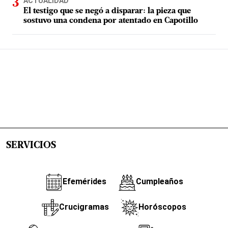
ACTUALIDAD
El testigo que se negó a disparar: la pieza que
sostuvo una condena por atentado en Capotillo
SERVICIOS
Efemérides
Cumpleaños
Crucigramas
Horóscopos