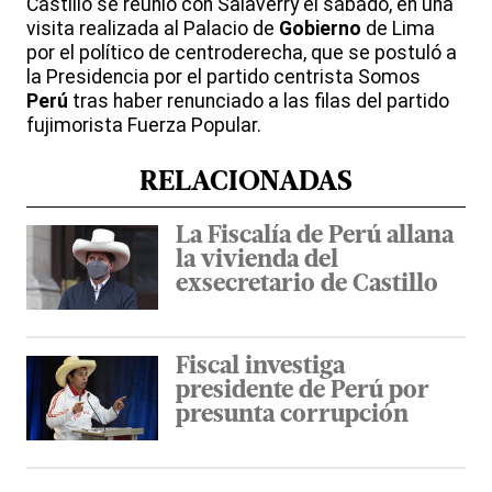
Castillo se reunió con Salaverry el sábado, en una
visita realizada al Palacio de
Gobierno
de Lima
por el político de centroderecha, que se postuló a
la Presidencia por el partido centrista Somos
Perú
tras haber renunciado a las filas del partido
fujimorista Fuerza Popular.
RELACIONADAS
La Fiscalía de Perú allana
la vivienda del
exsecretario de Castillo
Fiscal investiga
presidente de Perú por
presunta corrupción