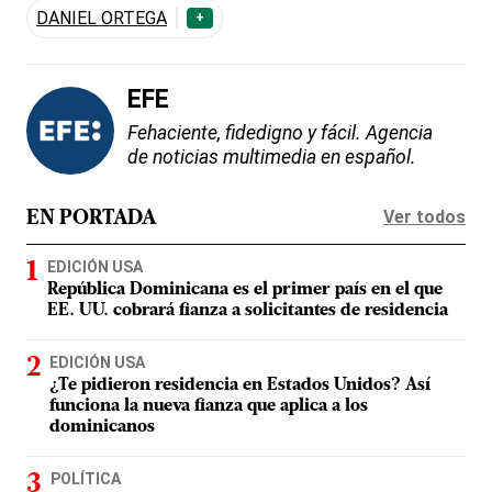
DANIEL ORTEGA
+
EFE
Fehaciente, fidedigno y fácil. Agencia
de noticias multimedia en español.
Ver todos
EN PORTADA
EDICIÓN USA
República Dominicana es el primer país en el que
EE. UU. cobrará fianza a solicitantes de residencia
EDICIÓN USA
¿Te pidieron residencia en Estados Unidos? Así
funciona la nueva fianza que aplica a los
dominicanos
POLÍTICA