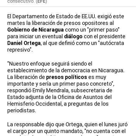
consecutivo. (
EFE
)
El Departamento de Estado de EE.UU. exigió este
martes la liberación de presos opositores al
Gobierno de Nicaragua
como un "primer paso"
para iniciar un eventual
diálogo
con el presidente
Daniel Ortega
, al que definió como un "autócrata
represivo".
"Nuestro enfoque seguirá siendo el
establecimiento de la democracia en Nicaragua.
La liberación de
presos políticos
es muy
importante y sería un primer paso concreto",
respondió Emily Mendrala, subsecretaria de
Estado adjunta de la Oficina de Asuntos del
Hemisferio Occidental, a preguntas de los
periodistas.
La responsable dijo que Ortega, quien el lunes juró
el cargo por un quinto mandato, "no cuenta con el