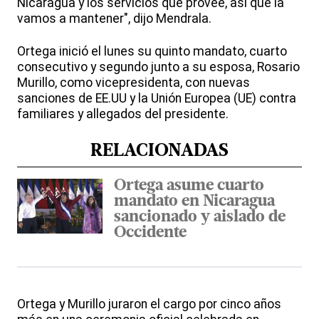
Nicaragua y los servicios que provee, así que la
vamos a mantener", dijo Mendrala.
Ortega inició el lunes su quinto mandato, cuarto
consecutivo y segundo junto a su esposa, Rosario
Murillo, como vicepresidenta, con nuevas
sanciones de EE.UU y la Unión Europea (UE) contra
familiares y allegados del presidente.
RELACIONADAS
Ortega asume cuarto
mandato en Nicaragua
sancionado y aislado de
Occidente
Ortega y Murillo juraron el cargo por cinco años