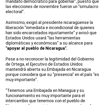
mandato democrático para gobernar", puesto que
las elecciones de noviembre fueron un "simulacro
electoral".
Asimismo, exigió al presidente nicaragüense la
liberación "inmediata e incondicional de quienes
han sido encarcelados injustamente" y avisó que
Estados Unidos usará "las herramientas
diplomáticas y económicas" a su alcance para
"apoyar al pueblo de Nicaragua".
Pese a no reconocer la legitimidad del Gobierno
de Ortega, el Ejecutivo de Estados Unidos
mantendrá abierta su Embajada en Nicaragua
porque considera que su "presencia" en el país "es
muy importante".
"Tenemos una Embajada en Managua y su
funcionamiento es muy importante para el
intercambio que tenemos con el pueblo de