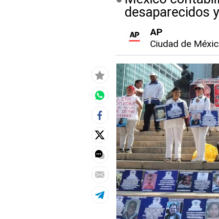
desaparecidos y
AP
Ciudad de Méxi