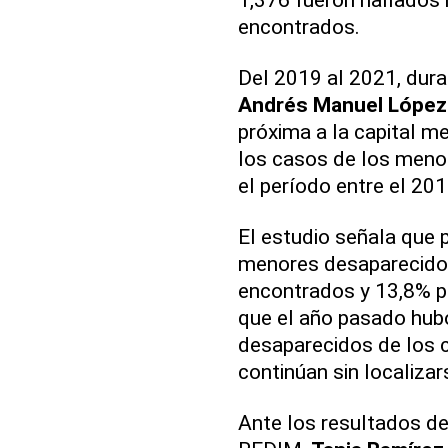
encontrados.
Del 2019 al 2021, dura
Andrés Manuel López
próxima a la capital me
los casos de los meno
el período entre el 20
El estudio señala que 
menores desaparecidos
encontrados y 13,8% pe
que el año pasado hu
desaparecidos de los 
continúan sin localizar
Ante los resultados del