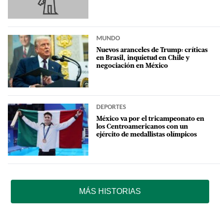
MUNDO
Nuevos aranceles de Trump: críticas
en Brasil, inquietud en Chile y
negociación en México
DEPORTES
México va por el tricampeonato en
los Centroamericanos con un
ejército de medallistas olímpicos
MÁS HISTORIAS