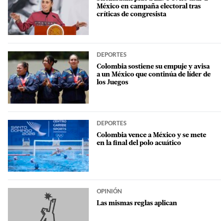
México en campaña electoral tras
críticas de congresista
DEPORTES
Colombia sostiene su empuje y avisa
a un México que continúa de líder de
los Juegos
DEPORTES
Colombia vence a México y se mete
en la final del polo acuático
OPINIÓN
Las mismas reglas aplican