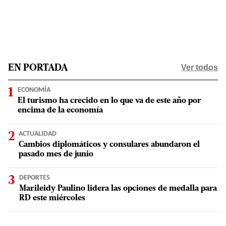
Ver todos
EN PORTADA
ECONOMÍA
El turismo ha crecido en lo que va de este año por
encima de la economía
ACTUALIDAD
Cambios diplomáticos y consulares abundaron el
pasado mes de junio
DEPORTES
Marileidy Paulino lidera las opciones de medalla para
RD este miércoles