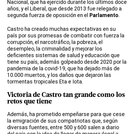
Nacional, que ha ejercido durante los últimos doce
años, y el Liberal, que desde 2013 fue relegado a
segunda fuerza de oposición en el
Parlamento
.
Castro ha creado muchas expectativas en su
país por sus promesas de combatir con fuerza la
corrupción, el narcotráfico, la pobreza, el
desempleo, la criminalidad y mejorar los
deficientes sistemas de salud y educación que
tiene su país, además golpeado desde 2020 por la
pandemia de la covid-19, que ha dejado más de
10.000 muertos, y los daños que dejaron las
tormentas tropicales Eta e Iota.
Victoria de Castro tan grande como los
retos que tiene
Además, ha prometido empeñarse para que cese
la emigración de sus compatriotas que, según
diversas fuentes, entre 500 y 600 salen a diario