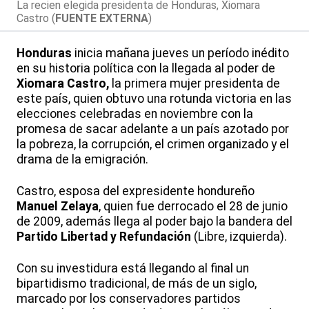
La recien elegida presidenta de Honduras, Xiomara
Castro (
FUENTE EXTERNA
)
Honduras
inicia mañana jueves un período inédito
en su historia política con la llegada al poder de
Xiomara Castro,
la primera mujer presidenta de
este país, quien obtuvo una rotunda victoria en las
elecciones celebradas en noviembre con la
promesa de sacar adelante a un país azotado por
la pobreza, la corrupción, el crimen organizado y el
drama de la emigración.
Castro, esposa del expresidente hondureño
Manuel Zelaya
, quien fue derrocado el 28 de junio
de 2009, además llega al poder bajo la bandera del
Partido Libertad y Refundación
(Libre, izquierda).
Con su investidura está llegando al final un
bipartidismo tradicional, de más de un siglo,
marcado por los conservadores partidos