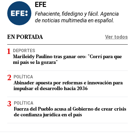
EFE
Fehaciente, fidedigno y fácil. Agencia
de noticias multimedia en español.
Ver todos
EN PORTADA
DEPORTES
Marileidy Paulino tras ganar oro: "Corrí para que
mi país se la gozara"
POLÍTICA
Abinader apuesta por reformas e innovación para
impulsar el desarrollo hacia 2036
POLÍTICA
Fuerza del Pueblo acusa al Gobierno de crear crisis
de confianza jurídica en el país