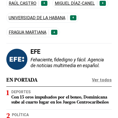
RAÚL CASTRO
MIGUEL DÍAZ-CANEL
+
+
UNIVERSIDAD DE LA HABANA
+
FRAGUA MARTIANA
+
EFE
Fehaciente, fidedigno y fácil. Agencia
de noticias multimedia en español.
Ver todos
EN PORTADA
DEPORTES
Con 15 oros impulsados por el boxeo, Dominicana
sube al cuarto lugar en los Juegos Centrocaribeños
POLÍTICA