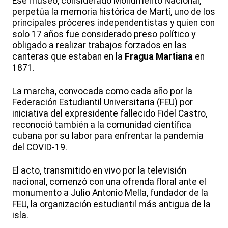
Ese museo, considerado Monumento Nacional,
perpetúa la memoria histórica de Martí, uno de los
principales próceres independentistas y quien con
solo 17 años fue considerado preso político y
obligado a realizar trabajos forzados en las
canteras que estaban en la
Fragua Martiana
en
1871.
La marcha, convocada como cada año por la
Federación Estudiantil Universitaria (FEU) por
iniciativa del expresidente fallecido Fidel Castro,
reconoció también a la comunidad científica
cubana por su labor para enfrentar la pandemia
del COVID-19.
El acto, transmitido en vivo por la televisión
nacional, comenzó con una ofrenda floral ante el
monumento a Julio Antonio Mella, fundador de la
FEU, la organización estudiantil más antigua de la
isla.