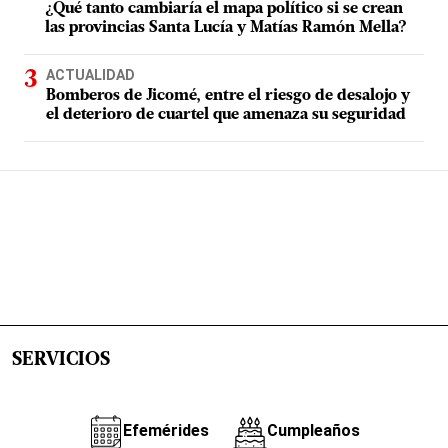
¿Qué tanto cambiaría el mapa político si se crean
las provincias Santa Lucía y Matías Ramón Mella?
ACTUALIDAD
Bomberos de Jicomé, entre el riesgo de desalojo y
el deterioro de cuartel que amenaza su seguridad
SERVICIOS
Efemérides
Cumpleaños