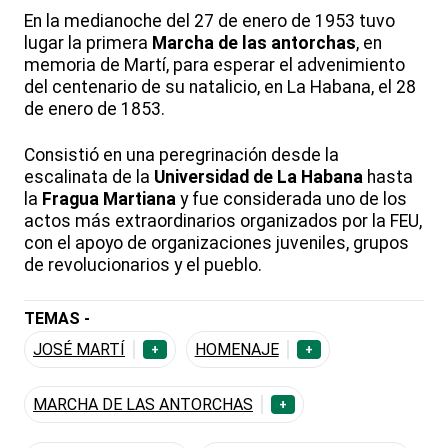
En la medianoche del 27 de enero de 1953 tuvo
lugar la primera
Marcha de las antorchas
, en
memoria de Martí, para esperar el advenimiento
del centenario de su natalicio, en La Habana, el 28
de enero de 1853.
Consistió en una peregrinación desde la
escalinata de la
Universidad de La Habana
hasta
la
Fragua Martiana
y fue considerada uno de los
actos más extraordinarios organizados por la FEU,
con el apoyo de organizaciones juveniles, grupos
de revolucionarios y el pueblo.
TEMAS -
JOSÉ MARTÍ
HOMENAJE
+
+
MARCHA DE LAS ANTORCHAS
+