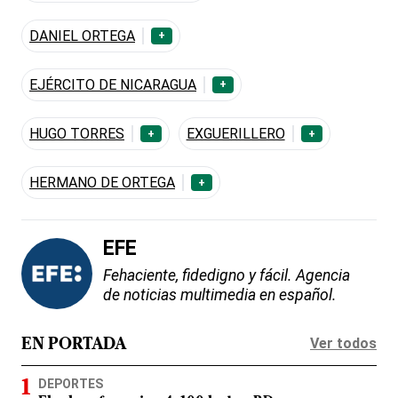
DANIEL ORTEGA
+
EJÉRCITO DE NICARAGUA
+
HUGO TORRES
EXGUERILLERO
+
+
HERMANO DE ORTEGA
+
EFE
Fehaciente, fidedigno y fácil. Agencia
de noticias multimedia en español.
Ver todos
EN PORTADA
DEPORTES