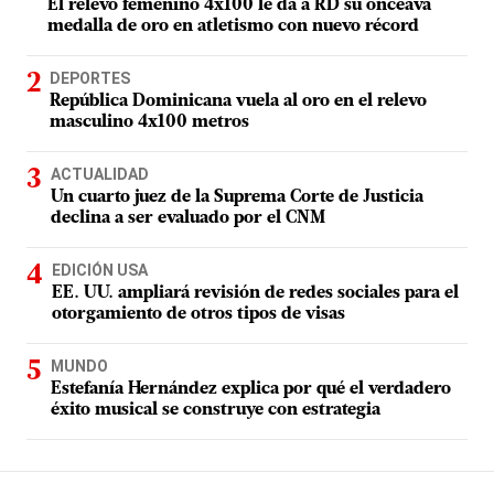
El relevo femenino 4x100 le da a RD su onceava
medalla de oro en atletismo con nuevo récord
DEPORTES
República Dominicana vuela al oro en el relevo
masculino 4x100 metros
ACTUALIDAD
Un cuarto juez de la Suprema Corte de Justicia
declina a ser evaluado por el CNM
EDICIÓN USA
EE. UU. ampliará revisión de redes sociales para el
otorgamiento de otros tipos de visas
MUNDO
Estefanía Hernández explica por qué el verdadero
éxito musical se construye con estrategia