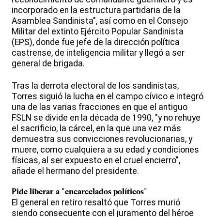
incorporado en la estructura partidaria de la
Asamblea Sandinista", así como en el Consejo
Militar del extinto Ejército Popular Sandinista
(EPS), donde fue jefe de la dirección política
castrense, de inteligencia militar y llegó a ser
general de brigada.
Tras la derrota electoral de los sandinistas,
Torres siguió la lucha en el campo cívico e integró
una de las varias fracciones en que el antiguo
FSLN se divide en la década de 1990, "y no rehuye
el sacrificio, la cárcel, en la que una vez más
demuestra sus convicciones revolucionarias, y
muere, como cualquiera a su edad y condiciones
físicas, al ser expuesto en el cruel encierro",
añade el hermano del presidente.
Pide liberar a "encarcelados políticos"
El general en retiro resaltó que Torres murió
siendo consecuente con el juramento del héroe