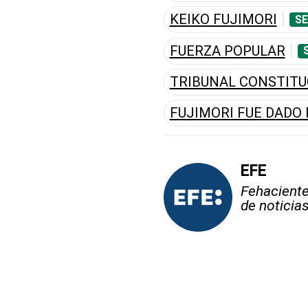
KEIKO FUJIMORI
SE
FUERZA POPULAR
TRIBUNAL CONSTITU
FUJIMORI FUE DADO 
EFE
Fehaciente,
de noticia