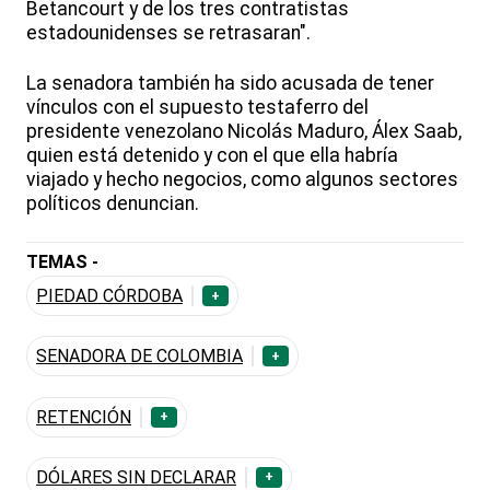
Betancourt y de los tres contratistas
estadounidenses se retrasaran".
La senadora también ha sido acusada de tener
vínculos con el supuesto testaferro del
presidente venezolano Nicolás Maduro, Álex Saab,
quien está detenido y con el que ella habría
viajado y hecho negocios, como algunos sectores
políticos denuncian.
TEMAS -
PIEDAD CÓRDOBA
+
SENADORA DE COLOMBIA
+
RETENCIÓN
+
DÓLARES SIN DECLARAR
+