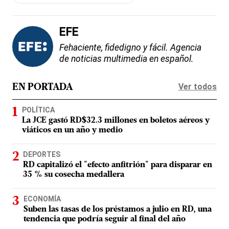
EFE
Fehaciente, fidedigno y fácil. Agencia
de noticias multimedia en español.
Ver todos
EN PORTADA
POLÍTICA
La JCE gastó RD$32.3 millones en boletos aéreos y
viáticos en un año y medio
DEPORTES
RD capitalizó el "efecto anfitrión" para disparar en
35 % su cosecha medallera
ECONOMÍA
Suben las tasas de los préstamos a julio en RD, una
tendencia que podría seguir al final del año