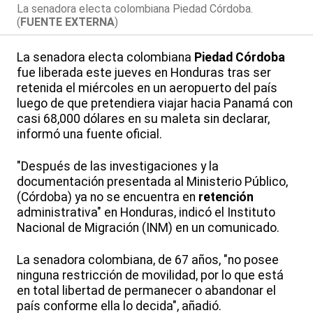
La senadora electa colombiana Piedad Córdoba.
(
FUENTE EXTERNA
)
La senadora electa colombiana
Piedad Córdoba
fue liberada este jueves en Honduras tras ser
retenida el miércoles en un aeropuerto del país
luego de que pretendiera viajar hacia Panamá con
casi 68,000 dólares en su maleta sin declarar,
informó una fuente oficial.
"Después de las investigaciones y la
documentación presentada al Ministerio Público,
(Córdoba) ya no se encuentra en
retención
administrativa" en Honduras, indicó el Instituto
Nacional de Migración (INM) en un comunicado.
La senadora colombiana, de 67 años, "no posee
ninguna restricción de movilidad, por lo que está
en total libertad de permanecer o abandonar el
país conforme ella lo decida", añadió.