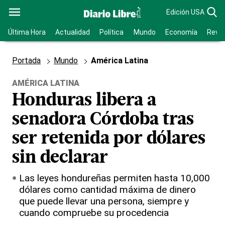
Edición USA
Última Hora
Actualidad
Política
Mundo
Economía
Revis
Portada
Mundo
América Latina
AMÉRICA LATINA
Honduras libera a
senadora Córdoba tras
ser retenida por dólares
sin declarar
Las leyes hondureñas permiten hasta 10,000
dólares como cantidad máxima de dinero
que puede llevar una persona, siempre y
cuando compruebe su procedencia