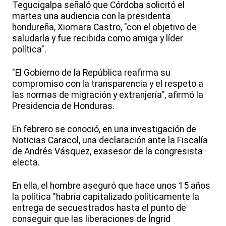
Tegucigalpa señaló que Córdoba solicitó el
martes una audiencia con la presidenta
hondureña, Xiomara Castro, "con el objetivo de
saludarla y fue recibida como amiga y líder
política".
"El Gobierno de la República reafirma su
compromiso con la transparencia y el respeto a
las normas de migración y extranjería", afirmó la
Presidencia de Honduras.
En febrero se conoció, en una investigación de
Noticias Caracol, una declaración ante la Fiscalía
de Andrés Vásquez, exasesor de la congresista
electa.
En ella, el hombre aseguró que hace unos 15 años
la política "habría capitalizado políticamente la
entrega de secuestrados hasta el punto de
conseguir que las liberaciones de Íngrid