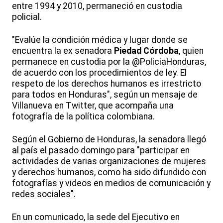
entre 1994 y 2010, permaneció en custodia
policial.
"Evalúe la condición médica y lugar donde se
encuentra la ex senadora
Piedad Córdoba
, quien
permanece en custodia por la @PoliciaHonduras,
de acuerdo con los procedimientos de ley. El
respeto de los derechos humanos es irrestricto
para todos en Honduras", según un mensaje de
Villanueva en Twitter, que acompaña una
fotografía de la política colombiana.
Según el Gobierno de Honduras, la senadora llegó
al país el pasado domingo para "participar en
actividades de varias organizaciones de mujeres
y derechos humanos, como ha sido difundido con
fotografías y videos en medios de comunicación y
redes sociales".
En un comunicado, la sede del Ejecutivo en