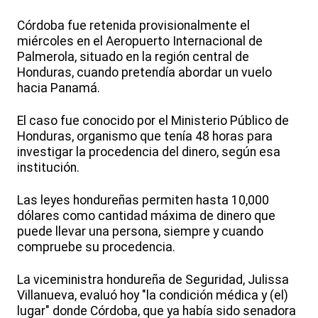
Córdoba fue retenida provisionalmente el
miércoles en el Aeropuerto Internacional de
Palmerola, situado en la región central de
Honduras, cuando pretendía abordar un vuelo
hacia Panamá.
El caso fue conocido por el Ministerio Público de
Honduras, organismo que tenía 48 horas para
investigar la procedencia del dinero, según esa
institución.
Las leyes hondureñas permiten hasta 10,000
dólares como cantidad máxima de dinero que
puede llevar una persona, siempre y cuando
compruebe su procedencia.
La viceministra hondureña de Seguridad, Julissa
Villanueva, evaluó hoy "la condición médica y (el)
lugar" donde Córdoba, que ya había sido senadora