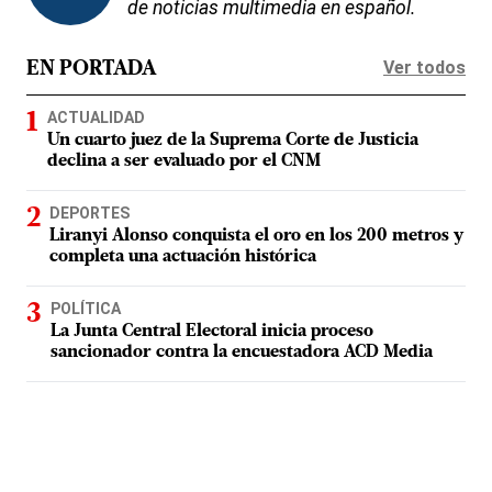
de noticias multimedia en español.
Ver todos
EN PORTADA
ACTUALIDAD
Un cuarto juez de la Suprema Corte de Justicia
declina a ser evaluado por el CNM
DEPORTES
Liranyi Alonso conquista el oro en los 200 metros y
completa una actuación histórica
POLÍTICA
La Junta Central Electoral inicia proceso
sancionador contra la encuestadora ACD Media