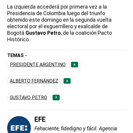
La izquierda accederá por primera vez a la
Presidencia de Colombia luego del triunfo
obtenido este domingo en la segunda vuelta
electoral por el exguerrillero y exalcalde de
Bogotá
Gustavo Petro
, de la coalición Pacto
Histórico.
TEMAS -
PRESIDENTE ARGENTINO
+
ALBERTO FERNÁNDEZ
+
GUSTAVO PETRO
+
EFE
Fehaciente, fidedigno y fácil. Agencia