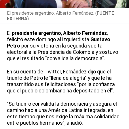
El presidente argentino, Alberto Fernández. (
FUENTE
EXTERNA
)
El
presidente argentino
,
Alberto Fernández
,
felicitó este domingo al izquierdista
Gustavo
Petro
por su victoria en la segunda vuelta
electoral a la Presidencia de Colombia y sostuvo
que el resultado "convalida la democracia".
En su cuenta de Twitter, Fernández dijo que el
triunfo de Petro le "llena de alegría" y que le ha
transmitido sus felicitaciones "por la confianza
que el pueblo colombiano ha depositado en él".
"Su triunfo convalida la democracia y asegura el
camino hacia una América Latina integrada, en
este tiempo que nos exige la máxima solidaridad
entre pueblos hermanos", añadió.