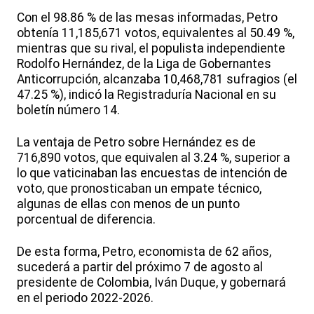
Con el 98.86 % de las mesas informadas, Petro
obtenía 11,185,671 votos, equivalentes al 50.49 %,
mientras que su rival, el populista independiente
Rodolfo Hernández, de la Liga de Gobernantes
Anticorrupción, alcanzaba 10,468,781 sufragios (el
47.25 %), indicó la Registraduría Nacional en su
boletín número 14.
La ventaja de Petro sobre Hernández es de
716,890 votos, que equivalen al 3.24 %, superior a
lo que vaticinaban las encuestas de intención de
voto, que pronosticaban un empate técnico,
algunas de ellas con menos de un punto
porcentual de diferencia.
De esta forma, Petro, economista de 62 años,
sucederá a partir del próximo 7 de agosto al
presidente de Colombia, Iván Duque, y gobernará
en el periodo 2022-2026.