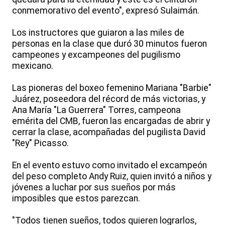
conmemorativo del evento", expresó Sulaimán.
Los instructores que guiaron a las miles de
personas en la clase que duró 30 minutos fueron
campeones y excampeones del pugilismo
mexicano.
Las pioneras del boxeo femenino Mariana "Barbie"
Juárez, poseedora del récord de más victorias, y
Ana María "La Guerrera" Torres, campeona
emérita del CMB, fueron las encargadas de abrir y
cerrar la clase, acompañadas del pugilista David
"Rey" Picasso.
En el evento estuvo como invitado el excampeón
del peso completo Andy Ruiz, quien invitó a niños y
jóvenes a luchar por sus sueños por más
imposibles que estos parezcan.
"Todos tienen sueños, todos quieren lograrlos,