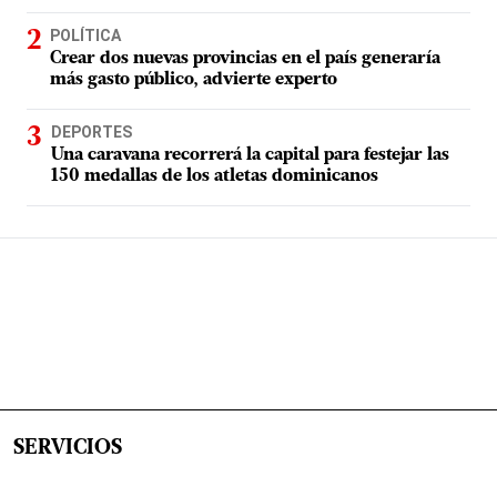
POLÍTICA
Crear dos nuevas provincias en el país generaría
más gasto público, advierte experto
DEPORTES
Una caravana recorrerá la capital para festejar las
150 medallas de los atletas dominicanos
SERVICIOS