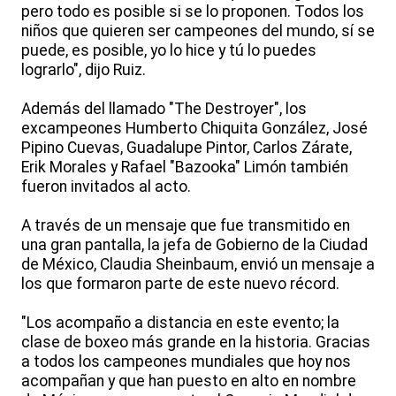
pero todo es posible si se lo proponen. Todos los
niños que quieren ser campeones del mundo, sí se
puede, es posible, yo lo hice y tú lo puedes
lograrlo", dijo Ruiz.
Además del llamado "The Destroyer", los
excampeones Humberto Chiquita González, José
Pipino Cuevas, Guadalupe Pintor, Carlos Zárate,
Erik Morales y Rafael "Bazooka" Limón también
fueron invitados al acto.
A través de un mensaje que fue transmitido en
una gran pantalla, la jefa de Gobierno de la Ciudad
de México, Claudia Sheinbaum, envió un mensaje a
los que formaron parte de este nuevo récord.
"Los acompaño a distancia en este evento; la
clase de boxeo más grande en la historia. Gracias
a todos los campeones mundiales que hoy nos
acompañan y que han puesto en alto en nombre