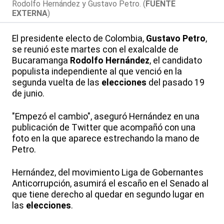
Rodolfo Hernández y Gustavo Petro. (
FUENTE
EXTERNA
)
El presidente electo de Colombia,
Gustavo Petro
,
se reunió este martes con el exalcalde de
Bucaramanga
Rodolfo Hernández
, el candidato
populista independiente al que venció en la
segunda vuelta de las
elecciones
del pasado 19
de junio.
"Empezó el cambio", aseguró Hernández en una
publicación de Twitter que acompañó con una
foto en la que aparece estrechando la mano de
Petro.
Hernández, del movimiento Liga de Gobernantes
Anticorrupción, asumirá el escaño en el Senado al
que tiene derecho al quedar en segundo lugar en
las
elecciones
.