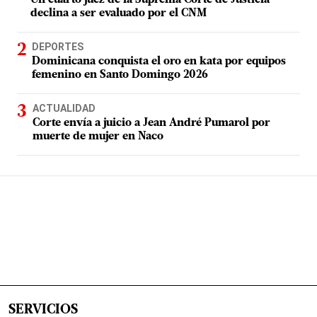
declina a ser evaluado por el CNM
DEPORTES
Dominicana conquista el oro en kata por equipos
femenino en Santo Domingo 2026
ACTUALIDAD
Corte envía a juicio a Jean André Pumarol por
muerte de mujer en Naco
SERVICIOS