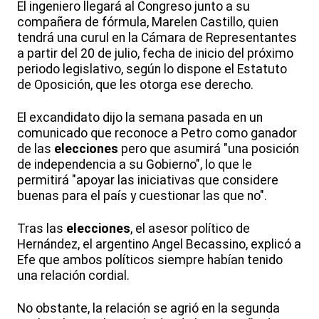
El ingeniero llegará al Congreso junto a su
compañera de fórmula, Marelen Castillo, quien
tendrá una curul en la Cámara de Representantes
a partir del 20 de julio, fecha de inicio del próximo
periodo legislativo, según lo dispone el Estatuto
de Oposición, que les otorga ese derecho.
El excandidato dijo la semana pasada en un
comunicado que reconoce a Petro como ganador
de las
elecciones
pero que asumirá "una posición
de independencia a su Gobierno", lo que le
permitirá "apoyar las iniciativas que considere
buenas para el país y cuestionar las que no".
Tras las
elecciones
, el asesor político de
Hernández, el argentino Angel Becassino, explicó a
Efe que ambos políticos siempre habían tenido
una relación cordial.
No obstante, la relación se agrió en la segunda