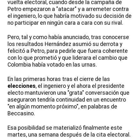
vuelta electoral, cuando desde la campaña de
Petro empezaron a "atacar" y a arremeter contra
el ingeniero, lo que habría motivado su decisión de
no participar en ningún cara a cara con su rival.
Pero, tal y como había anunciado, tras conocerse
los resultados Hernández asumió su derrota y
felicitó a Petro, para pedirle que fuera coherente
con lo que prometió y que liderara el cambio que
Colombia había votado en las urnas.
En las primeras horas tras el cierre de las
elecciones
, el ingeniero y el ahora el presidente
electo mantuvieron una "grata" conversación que
aseguraron tendría continuidad en un encuentro
"en algún momento próximo", en palabras de
Beccasino.
Esa posibilidad se materializó finalmente este
martes, una semana después de la cita electoral.