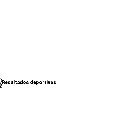
Resultados deportivos