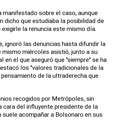
a manifestado sobre el caso, aunque
n dicho que estudiaba la posibilidad de
 exigirle la renuncia este mismo día.
, ignoró las denuncias hasta difundir la
e mismo miércoles asistió, junto a su
al en el que aseguró que "siempre" se ha
destacó los "valores tradicionales de la
el pensamiento de la ultraderecha que
nios recogidos por Metrópoles, sin
 cara del influyente presidente de la
n suele acompañar a Bolsonaro en sus