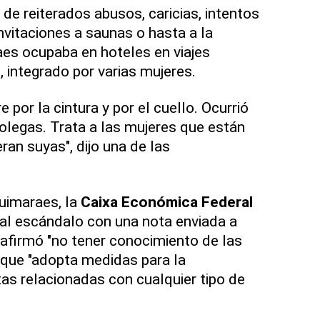
 de reiterados abusos, caricias, intentos
nvitaciones a saunas o hasta a la
es ocupaba en hoteles en viajes
, integrado por varias mujeres.
 por la cintura y por el cuello. Ocurrió
olegas. Trata a las mujeres que están
ran suyas", dijo una de las
uimaraes, la
Caixa Económica Federal
al escándalo con una nota enviada a
 afirmó "no tener conocimiento de las
 que "adopta medidas para la
as relacionadas con cualquier tipo de