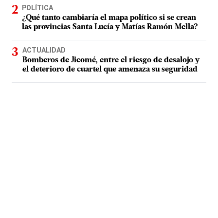
POLÍTICA
¿Qué tanto cambiaría el mapa político si se crean
las provincias Santa Lucía y Matías Ramón Mella?
ACTUALIDAD
Bomberos de Jicomé, entre el riesgo de desalojo y
el deterioro de cuartel que amenaza su seguridad