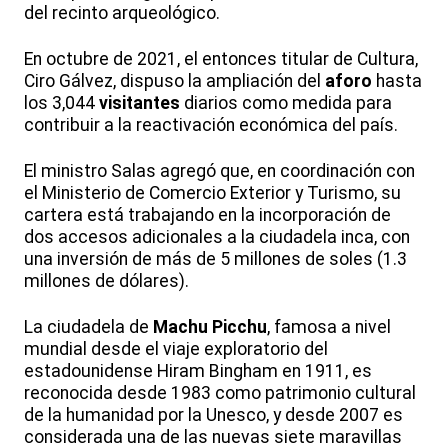
del recinto arqueológico.
En octubre de 2021, el entonces titular de Cultura,
Ciro Gálvez, dispuso la ampliación del
aforo
hasta
los 3,044
visitantes
diarios como medida para
contribuir a la reactivación económica del país.
El ministro Salas agregó que, en coordinación con
el Ministerio de Comercio Exterior y Turismo, su
cartera está trabajando en la incorporación de
dos accesos adicionales a la ciudadela inca, con
una inversión de más de 5 millones de soles (1.3
millones de dólares).
La ciudadela de
Machu Picchu
, famosa a nivel
mundial desde el viaje exploratorio del
estadounidense Hiram Bingham en 1911, es
reconocida desde 1983 como patrimonio cultural
de la humanidad por la Unesco, y desde 2007 es
considerada una de las nuevas siete maravillas