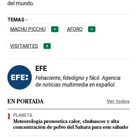
del mundo.
TEMAS -
MACHU PICCHU
AFORO
+
+
VISITANTES
+
EFE
Fehaciente, fidedigno y fácil. Agencia
de noticias multimedia en español.
Ver todos
EN PORTADA
PLANETA
Meteorología pronostica calor, chubascos y alta
concentración de polvo del Sahara para este sábado