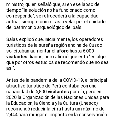
ministro, quien señaló que, si en ese lapso de
tiempo "la solución no ha funcionado como
corresponde", se retrocederá a la capacidad
actual, siempre con miras a velar por el cuidado
del patrimonio arqueológico del país.
Salas explicó que, inicialmente, los operadores
turísticos de la sureña región andina de Cusco
solicitaban aumentar el
aforo
hasta 6,000
visitantes
diarios, pero afirmó que esto "es algo
que por otros estudios se recomendó que no sea
así".
Antes de la pandemia de la COVID-19, el principal
atractivo turístico de Perú contaba con una
capacidad de 5,800
visitantes
por día, pero en
2020 la Organización de las Naciones Unidas para
la Educación, la Ciencia y la Cultura (Unesco)
recomendó reducir la cifra hasta un máximo de
2,444 para mitigar el impacto en la conservación