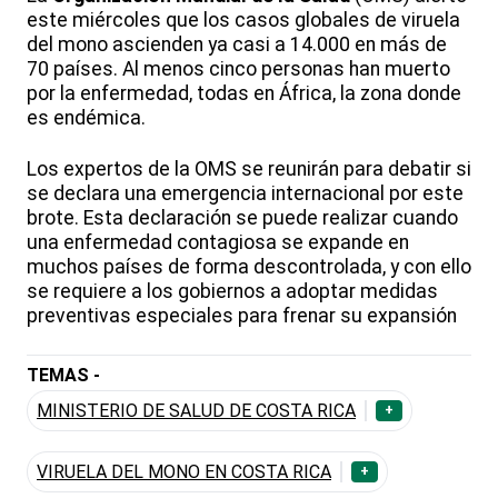
este miércoles que los casos globales de viruela
del mono ascienden ya casi a 14.000 en más de
70 países. Al menos cinco personas han muerto
por la enfermedad, todas en África, la zona donde
es endémica.
Los expertos de la OMS se reunirán para debatir si
se declara una emergencia internacional por este
brote. Esta declaración se puede realizar cuando
una enfermedad contagiosa se expande en
muchos países de forma descontrolada, y con ello
se requiere a los gobiernos a adoptar medidas
preventivas especiales para frenar su expansión
TEMAS -
MINISTERIO DE SALUD DE COSTA RICA
+
VIRUELA DEL MONO EN COSTA RICA
+