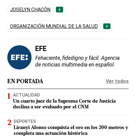
JOSELYN CHACÓN
+
ORGANIZACIÓN MUNDIAL DE LA SALUD
+
EFE
Fehaciente, fidedigno y fácil. Agencia
de noticias multimedia en español.
Ver todos
EN PORTADA
ACTUALIDAD
Un cuarto juez de la Suprema Corte de Justicia
declina a ser evaluado por el CNM
DEPORTES
Liranyi Alonso conquista el oro en los 200 metros y
completa una actuación histórica