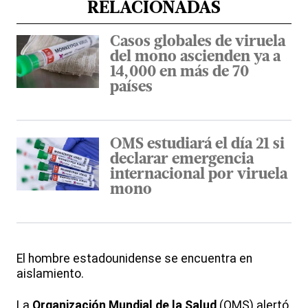
RELACIONADAS
Casos globales de viruela
del mono ascienden ya a
14,000 en más de 70
países
OMS estudiará el día 21 si
declarar emergencia
internacional por viruela
mono
El hombre estadounidense se encuentra en
aislamiento.
La
Organización Mundial de la Salud
(OMS) alertó