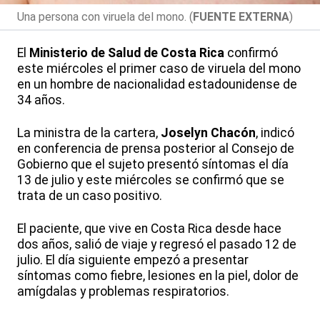
Una persona con viruela del mono. (
FUENTE EXTERNA
)
El
Ministerio de Salud de Costa Rica
confirmó
este miércoles el primer caso de viruela del mono
en un hombre de nacionalidad estadounidense de
34 años.
La ministra de la cartera,
Joselyn Chacón
, indicó
en conferencia de prensa posterior al Consejo de
Gobierno que el sujeto presentó síntomas el día
13 de julio y este miércoles se confirmó que se
trata de un caso positivo.
El paciente, que vive en Costa Rica desde hace
dos años, salió de viaje y regresó el pasado 12 de
julio. El día siguiente empezó a presentar
síntomas como fiebre, lesiones en la piel, dolor de
amígdalas y problemas respiratorios.