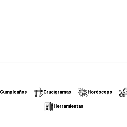
Cumpleaños
Crucigramas
Horóscopo
Herramientas