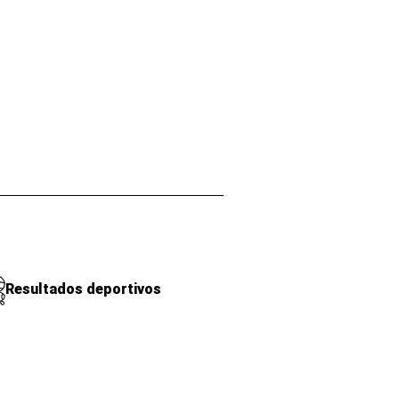
Resultados deportivos