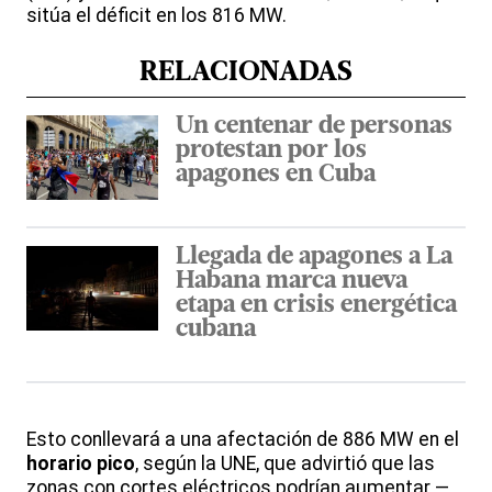
sitúa el déficit en los 816 MW.
RELACIONADAS
Un centenar de personas
protestan por los
apagones en Cuba
Llegada de apagones a La
Habana marca nueva
etapa en crisis energética
cubana
Esto conllevará a una afectación de 886 MW en el
horario pico
, según la UNE, que advirtió que las
zonas con cortes eléctricos podrían aumentar —