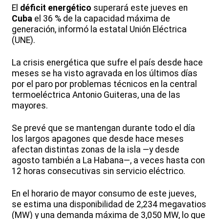
El
déficit energético
superará este jueves en
Cuba
el 36 % de la capacidad máxima de
generación, informó la estatal Unión Eléctrica
(UNE).
La crisis energética que sufre el país desde hace
meses se ha visto agravada en los últimos días
por el paro por problemas técnicos en la central
termoeléctrica Antonio Guiteras, una de las
mayores.
Se prevé que se mantengan durante todo el día
los largos apagones que desde hace meses
afectan distintas zonas de la isla —y desde
agosto también a La Habana—, a veces hasta con
12 horas consecutivas sin servicio eléctrico.
En el horario de mayor consumo de este jueves,
se estima una disponibilidad de 2,234 megavatios
(MW) y una demanda máxima de 3,050 MW, lo que