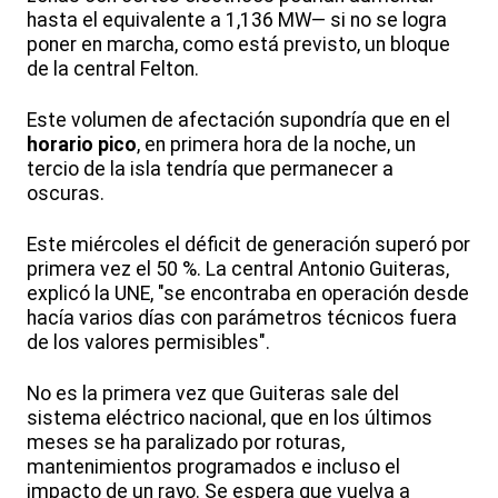
hasta el equivalente a 1,136 MW— si no se logra
poner en marcha, como está previsto, un bloque
de la central Felton.
Este volumen de afectación supondría que en el
horario pico
, en primera hora de la noche, un
tercio de la isla tendría que permanecer a
oscuras.
Este miércoles el déficit de generación superó por
primera vez el 50 %. La central Antonio Guiteras,
explicó la UNE, "se encontraba en operación desde
hacía varios días con parámetros técnicos fuera
de los valores permisibles".
No es la primera vez que Guiteras sale del
sistema eléctrico nacional, que en los últimos
meses se ha paralizado por roturas,
mantenimientos programados e incluso el
impacto de un rayo. Se espera que vuelva a