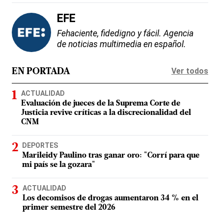
EFE
Fehaciente, fidedigno y fácil. Agencia
de noticias multimedia en español.
Ver todos
EN PORTADA
ACTUALIDAD
Evaluación de jueces de la Suprema Corte de
Justicia revive críticas a la discrecionalidad del
CNM
DEPORTES
Marileidy Paulino tras ganar oro: "Corrí para que
mi país se la gozara"
ACTUALIDAD
Los decomisos de drogas aumentaron 34 % en el
primer semestre del 2026