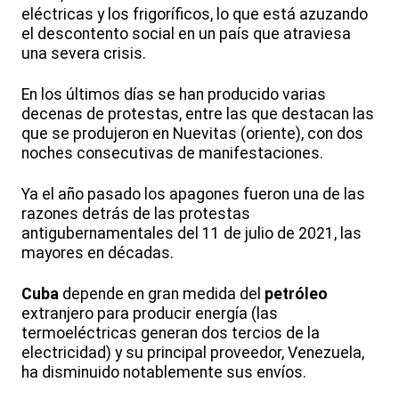
eléctricas y los frigoríficos, lo que está azuzando
el descontento social en un país que atraviesa
una severa crisis.
En los últimos días se han producido varias
decenas de protestas, entre las que destacan las
que se produjeron en Nuevitas (oriente), con dos
noches consecutivas de manifestaciones.
Ya el año pasado los apagones fueron una de las
razones detrás de las protestas
antigubernamentales del 11 de julio de 2021, las
mayores en décadas.
Cuba
depende en gran medida del
petróleo
extranjero para producir energía (las
termoeléctricas generan dos tercios de la
electricidad) y su principal proveedor, Venezuela,
ha disminuido notablemente sus envíos.