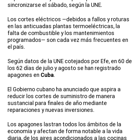
sincronizarse el sábado, según la UNE.
Los cortes eléctricos —debidos a fallos y roturas
en las anticuadas plantas termoeléctricas, la
falta de combustible y los mantenimientos
programados— son cada vez más frecuentes en
el país.
Según datos de la UNE cotejados por Efe, en 60 de
los 62 días de julio y agosto se han registrado
apagones en
Cuba
.
El Gobierno cubano ha anunciado que aspira a
reducir los cortes de suministro de manera
sustancial para finales de año mediante
reparaciones y nuevas inversiones.
Los apagones lastran todos los ámbitos de la
economía y afectan de forma notable a la vida
diaria, de los aires acondicionados a las cocinas