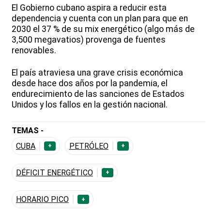
El Gobierno cubano aspira a reducir esta
dependencia y cuenta con un plan para que en
2030 el 37 % de su mix energético (algo más de
3,500 megavatios) provenga de fuentes
renovables.
El país atraviesa una grave crisis económica
desde hace dos años por la pandemia, el
endurecimiento de las sanciones de Estados
Unidos y los fallos en la gestión nacional.
TEMAS -
CUBA
PETRÓLEO
+
+
DÉFICIT ENERGÉTICO
+
HORARIO PICO
+